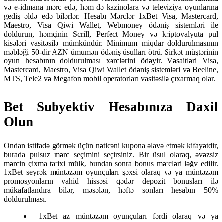
və e-idmana mərc edə, həm də kazinolara və televiziya oyunlarına
gediş əldə edə bilərlər. Hesabı Mərclər 1xBet Visa, Mastercard,
Maestro, Visa Qiwi Wallet, Webmoney ödəniş sistemləri ile
doldurun, həmçinin Scrill, Perfect Money və kriptovalyuta pul
kisələri vasitəsilə mümkündür. Minimum miqdar doldurulmasının
məbləği 50-dir AZN ümumən ödəniş üsulları ötrü. Şirkət müştərinin
oyun hesabının doldurulması xərclərini ödəyir. Vəsaitləri Visa,
Mastercard, Maestro, Visa Qiwi Wallet ödəniş sistemləri və Beeline,
MTS, Tele2 və Megafon mobil operatorları vasitəsilə çıxarmaq olar.
Bet Subyektiv Hesabınıza Daxil
Olun
Ondan istifadə görmək üçün nəticəni kupona əlavə etmək kifayətdir,
burada pulsuz mərc seçimini seçirsiniz. Bir üsul olaraq, əvəzsiz
mərcin çixma tarixi mülk, bundan sonra bonus mərcləri ləğv edilir.
1xBet seyrək müntəzəm oyunçuları şəxsi olaraq və ya müntəzəm
promosyonların vahid hissəsi qədər depozit bonusları ilə
mükafatlandıra bilər, məsələn, həftə sonları hesabın 50%
doldurulması.
1xBet az müntəzəm oyunçuları fərdi olaraq və ya