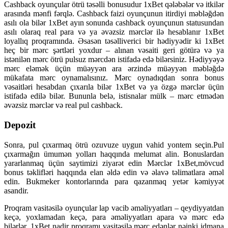
Cashback oyunçular ötrü təsəlli bonusudur 1xBet qələbələr və itkilər
arasında mənfi fərqlə. Cashback faizi oyunçunun itirdiyi məbləğdən
asılı ola bilər 1xBet ayın sonunda cashback oyunçunun statusundan
asılı olaraq real para və ya əvəzsiz mərclər ilə hesablanır 1xBet
loyallıq proqramında. Əsasən təsəlliverici bir hədiyyədir ki 1xBet
heç bir mərc şərtləri yoxdur – alınan vəsaiti geri götürə və ya
istənilən mərc ötrü pulsuz mərcdən istifadə edə bilərsiniz. Hədiyyəyə
mərc eləmək üçün müəyyən ara ərzində müəyyən məbləğdə
mükafata mərc oynamalısınız. Mərc oynadıqdan sonra bonus
vəsaitləri hesabdan çıxarıla bilər 1xBet və ya özgə mərclər üçün
istifadə edilə bilər. Bununla belə, istisnalar mülk – mərc etmədən
əvəzsiz mərclər və real pul cashback.
Depozit
Sonra, pul çıxarmaq ötrü ozuvuze uygun vahid yontem seçin.Pul
çıxarmağın ümumən yolları haqqında melumat alin. Bonuslardan
yararlanmaq üçün saytimizi ziyarət edin Mərclər 1xBet,mövcud
bonus təklifləri haqqında elan əldə edin və əlavə təlimatlara əməl
edin. Bukmeker kontorlarında para qazanmaq yetər kəmiyyət
asandir.
Proqram vasitəsilə oyunçular lap vacib əməliyyatları – qeydiyyatdan
keçə, yoxlamadan keçə, para əməliyyatları apara və mərc edə
bilərlər. 1xBet nadir proqramı vasitəsilə mərc edənlər nəinki idmana