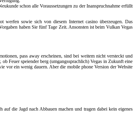
 Verfügung.
 Neukunde schon alle Voraussetzungen zu der Inanspruchnahme erfüllt
 werfen sowie sich von diesem Internet casino überzeugen. Das
Vorgaben haben Sie fünf Tage Zeit. Ansonsten ist beim Vulkan Vegas
motionen, pass away erscheinen, sind bei weitem nicht versteckt und
r, ob Feuer speiender berg (umgangssprachlich) Vegas in Zukunft eine
wie vor ein wenig dauern. Aber die mobile phone Version der Website
 auf die Jagd nach Abbauen machen und tragen dabei kein eigenes