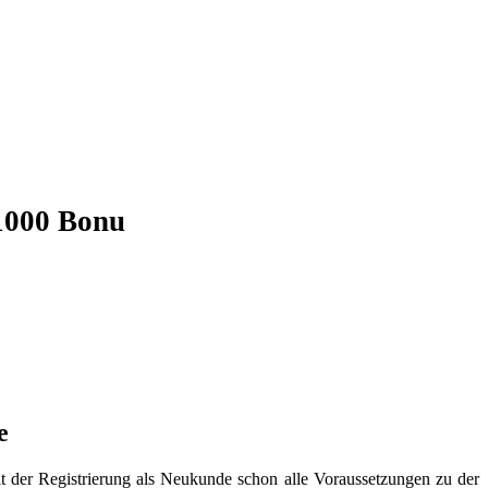
 1000 Bonu
e
t der Registrierung als Neukunde schon alle Voraussetzungen zu der