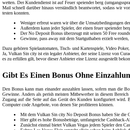
wetten. Der Kundendienst ist auf Feuer speiender berg (umgangsspr
Mail schnell darüber hinaus verständlich beantwortet, sodass wir vo
testen konnten.
Weniger erfreut waren wir über die Umsatzbedingungen der 
Außerdem kann jeder Spieler, der einen feuer speiender ber
Der No Deposit Bonus überzeugt mit seinen 50 Free rounds
Gewinne, pass away mit dem Startguthaben erzielt werden,
Dazu gehören Spielautomaten, Tisch- und Kartenspiele, Video Poker, 
Ja, Vulkan Sin city ist ein legaler Anbieter, der seine Lizenz von C
es zu erfüllen gilt, bevor dieser Anbieter eine Lizenz ausgestellt bek
Gibt Es Einen Bonus Ohne Einzahlu
Den Bonus kann man einander auszahlen lassen, sofern man die Bon
Gewinne. Anders als perish meisten Mitbewerber in diesem Bereich of
Zugang auf die Seite auf das Gerät des Kunden konfiguriert wird. 
Computer code Angebote, von denen Sie profitieren können.
Mit dem Vulkan Sin city No Deposit Bonus haben Sie die Cha
Hier gibt es hohe Bonusbeträge, umfangreiche Cashback-A
Zunächst einmal bietet Vulkan Vegas jedem Spieler den Cas