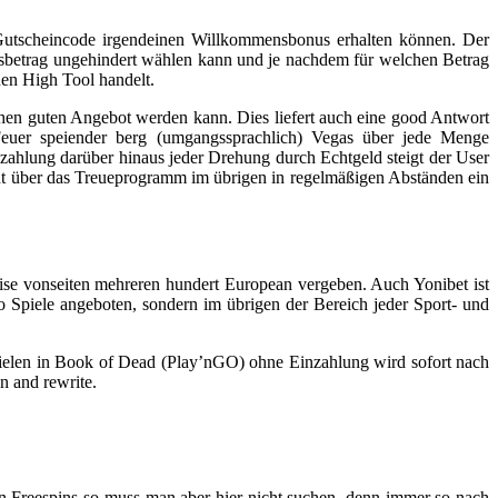
 Gutscheincode irgendeinen Willkommensbonus erhalten können. Der
ngsbetrag ungehindert wählen kann und je nachdem für welchen Betrag
nen High Tool handelt.
chen guten Angebot werden kann. Dies liefert auch eine good Antwort
 Feuer speiender berg (umgangssprachlich) Vegas über jede Menge
zahlung darüber hinaus jeder Drehung durch Echtgeld steigt der User
eht über das Treueprogramm im übrigen in regelmäßigen Abständen ein
eise vonseiten mehreren hundert European vergeben. Auch Yonibet ist
 Spiele angeboten, sondern im übrigen der Bereich jeder Sport- und
ispielen in Book of Dead (Play’nGO) ohne Einzahlung wird sofort nach
 and rewrite.
ren Freespins so muss man aber hier nicht suchen, denn immer so nach