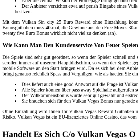
Aber die cellular Version der Homepage bringt genauso reic
Der Anbieter verzichtet etwa auf perish Eingabe eines Vul
besitzen.
Mit dem Vulkan Sin city 25 Euro Reward ohne Einzahlung könne
Bonusguthaben muss 40-mal, die Gewinne aus den Free Moves 30-mal 
twenty five Euro Bonus wirklich nicht viel zu denken (an).
Wie Kann Man Den Kundenservice Von Feuer Speiend
Die Spiele sind sehr gut geordnet, so wenn der Spieler schnell und
scrollen immer auf unserem Hauptbildschirm, so wenn der Spieler geg
mobile Software an den Start bringen wird. Da es sich bei dem Anbi
bringt genauso reichlich Spass und Vergnügen, wie als haetten Sie ei
Dies liefert auch eine good Antwort auf die Frage ist Vulkan
Alle Spieler können über pass away Spielhalle aufgerufen s
Der Willkommensbonus wurde sehr gut gewählt und erstreckt
Sie brauchen sich für den Vulkan Vegas Bonus nur gerade au
Ohne Einzahlung wird Ihnen Ihr Vulkan Vegas Reward Guthaben in
Risiko. Vulkan Vegas ist ein EU-lizenziertes Online Casino, das vo
Handelt Es Sich C/o Vulkan Vegas O