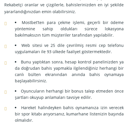
Rekabetçi oranlar ve çizgilerle, bahislerinizden en iyi şekilde
yararlandığınızdan emin olabilirsiniz.
Mostbet’ten para çekme işlemi, geçerli bir ödeme
yöntemine sahip oldukları sürece lokasyona
bakılmaksızın tüm müşteriler tarafından yapılabilir.
Web sitesi ve 25 dile çevrilmiş resmi cep telefonu
uygulamaları ile 93 ülkede faaliyet göstermektedir.
Bunu yaptıktan sonra, hesap kontrol panelinizden ya
da doğrudan bahis yapmakla ilgilendiğiniz herhangi bir
canlı bülten ekranından anında bahis oynamaya
başlayabilirsiniz.
Oyuncuların herhangi bir bonus talep etmeden önce
şartları okuyup anlamaları tavsiye edilir.
Hareket halindeyken bahis oynamanıza izin verecek
bir spor kitabı arıyorsanız, kumarhane listenizin başında
olmalıdır.