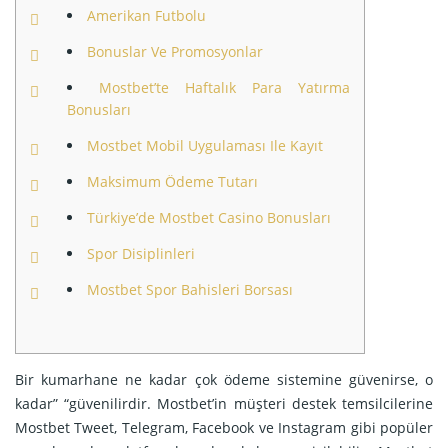
Amerikan Futbolu
Bonuslar Ve Promosyonlar
Mostbet’te Haftalık Para Yatırma
Bonusları
Mostbet Mobil Uygulaması Ile Kayıt
Maksimum Ödeme Tutarı
Türkiye’de Mostbet Casino Bonusları
Spor Disiplinleri
Mostbet Spor Bahisleri Borsası
Bir kumarhane ne kadar çok ödeme sistemine güvenirse, o
kadar” “güvenilirdir. Mostbet’in müşteri destek temsilcilerine
Mostbet Tweet, Telegram, Facebook ve Instagram gibi popüler