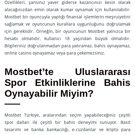
Özellikleri, şansınız yaver giderse kazancınızı kesin olarak
alacağınızdan emin olarak kumar oynamak için kullanılabilir.
Mostbet bir oyuncuyla yaptığı finansal işlemlerin meşruiyetini
sağlamak ve oyuncunun kurallara uygunluğunu doğrulamak
için gereklidir. Örneğin, bir oyuncunun Mostbet yalnızca bir
hesabı olmalıdır, kullanıcı 18 yaşından büyük olmalıdır.
Bilgileriniz doğrulanmadan para yatıramaz, bahis oynayamaz,
online casino oynayamaz veya para çekemezsiniz.
Mostbet’te Uluslararası
Spor Etkinliklerine Bahis
Oynayabilir Miyim?
Mostbet Türkiye, aralarından seçim yapabileceğiniz çeşitli
spor dalları ile çeşitli bir bahis deneyimi sunuyor. Basit
tasarımı ve banka bankacılığı, e-cüzdanlar ve kripto para