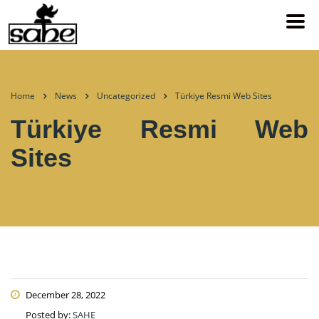
Home
News
Uncategorized
Türkiye Resmi Web Sites
Türkiye Resmi Web
Sites
December 28, 2022
Posted by:
SAHE