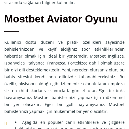
sırasında sağlanan bilgiler kullanılır.
Mostbet Aviator Oyunu
Kullanıcı dostu düzeni ve pratik özellikleri sayesinde
bahislerinizden ve keyif aldığınız spor etkinliklerinden
haberdar olmak için ideal bir yöntemdir. Mostbet İngilizce,
İspanyolca, İtalyanca, Fransızca, Portekizce dahil olmak üzere
bir dizi dili desteklemektedir. Yani, nereden olursanız olun, bu
bahis sitesini kendi ana dilinizde kullanabileceksiniz. Bu
özellik, aksiyonu olduğu gibi izlemenize olanak tanır empieza
sizi en child skorlar ve sonuçlarla güncel tutar. Eğer bir boks
hayranıysanız, Mostbet bahislerinizi yapmak için mükemmel
bir yer olacaktır. Eğer bir golf hayranıysanız, Mostbet
bahislerinizi yapmak için mükemmel bir yer olacaktır.
Aşağıda en popüler canlı etkinliklere ve çizgilere
bağlantılar ve en çok aranan online casino oyunlarına