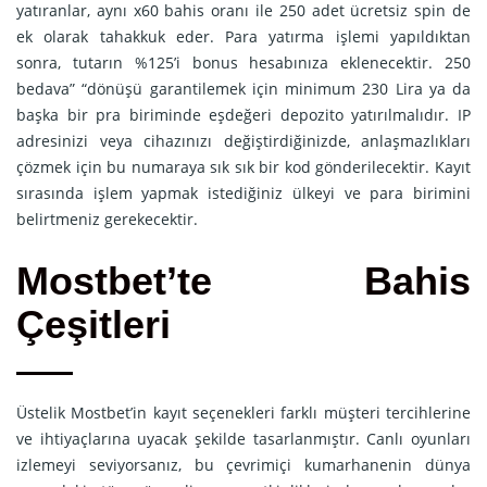
yatıranlar, aynı x60 bahis oranı ile 250 adet ücretsiz spin de
ek olarak tahakkuk eder. Para yatırma işlemi yapıldıktan
sonra, tutarın %125’i bonus hesabınıza eklenecektir. 250
bedava” “dönüşü garantilemek için minimum 230 Lira ya da
başka bir pra biriminde eşdeğeri depozito yatırılmalıdır. IP
adresinizi veya cihazınızı değiştirdiğinizde, anlaşmazlıkları
çözmek için bu numaraya sık sık bir kod gönderilecektir. Kayıt
sırasında işlem yapmak istediğiniz ülkeyi ve para birimini
belirtmeniz gerekecektir.
Mostbet’te Bahis
Çeşitleri
Üstelik Mostbet’in kayıt seçenekleri farklı müşteri tercihlerine
ve ihtiyaçlarına uyacak şekilde tasarlanmıştır. Canlı oyunları
izlemeyi seviyorsanız, bu çevrimiçi kumarhanenin dünya