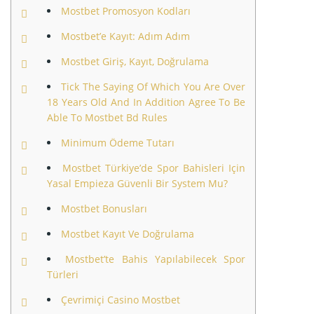
Mostbet Promosyon Kodları
Mostbet’e Kayıt: Adım Adım
Mostbet Giriş, Kayıt, Doğrulama
Tick The Saying Of Which You Are Over
18 Years Old And In Addition Agree To Be
Able To Mostbet Bd Rules
Minimum Ödeme Tutarı
Mostbet Türkiye’de Spor Bahisleri Için
Yasal Empieza Güvenli Bir System Mu?
Mostbet Bonusları
Mostbet Kayıt Ve Doğrulama
Mostbet’te Bahis Yapılabilecek Spor
Türleri
Çevrimiçi Casino Mostbet