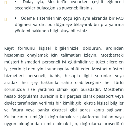
Dolayısıyla, Mostbet’te oynarken çeşitli eğlenceli
seçenekler bulacağınıza güvenebilirsiniz.
Ödeme sistemlerinin çoğu için aynı ekranda bir FAQ
düğmesi vardır, bu düğmeye tıklayarak bu pra yatırma
yöntemi hakkında bilgi okuyabilirsiniz.
Kayıt formunu kişisel bilgilerinizle doldurun, ardından
hesabınızı onaylamak için talimatları izleyin. Mostbet’teki
müşteri hizmetleri personeli iyi eğitimlidir ve tüketicilere en
iyi çevrimiçi deneyimi sunmayı taahhüt eder. Mostbet müşteri
hizmetleri personeli, bahis, hesapla ilgili sorunlar veya
aradaki her şey hakkında sahip olabileceğiniz her türlü
sorunuzda size yardımcı olmak için buradadır. Mostbet’in
hesap doğrulama sürecinin bir parçası olarak pasaport veya
devlet tarafından verilmiş bir kimlik gibi ekstra kişisel bilgiler
ve fatura veya banka ekstresi gibi adres kanıtı sağlayın.
Kullanıcının kimliğini doğrulamak ve platformu kullanmaya
uygun olduğundan emin olmak için, doğrulama prosedürü