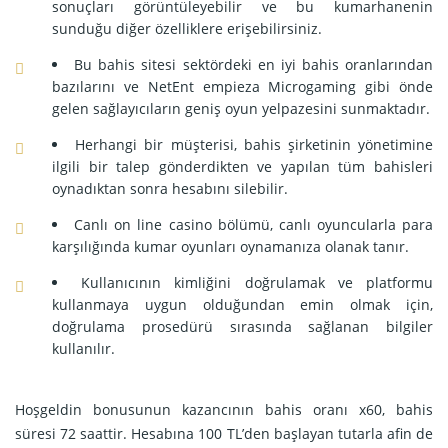
sonuçları görüntüleyebilir ve bu kumarhanenin
sunduğu diğer özelliklere erişebilirsiniz.
Bu bahis sitesi sektördeki en iyi bahis oranlarından
bazılarını ve NetEnt empieza Microgaming gibi önde
gelen sağlayıcıların geniş oyun yelpazesini sunmaktadır.
Herhangi bir müşterisi, bahis şirketinin yönetimine
ilgili bir talep gönderdikten ve yapılan tüm bahisleri
oynadıktan sonra hesabını silebilir.
Canlı on line casino bölümü, canlı oyuncularla para
karşılığında kumar oyunları oynamanıza olanak tanır.
Kullanıcının kimliğini doğrulamak ve platformu
kullanmaya uygun olduğundan emin olmak için,
doğrulama prosedürü sırasında sağlanan bilgiler
kullanılır.
Hoşgeldin bonusunun kazancının bahis oranı x60, bahis
süresi 72 saattir. Hesabına 100 TL’den başlayan tutarla afin de