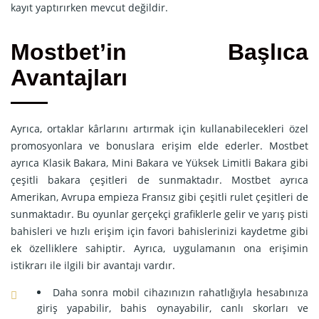
kayıt yaptırırken mevcut değildir.
Mostbet’in Başlıca
Avantajları
Ayrıca, ortaklar kârlarını artırmak için kullanabilecekleri özel
promosyonlara ve bonuslara erişim elde ederler. Mostbet
ayrıca Klasik Bakara, Mini Bakara ve Yüksek Limitli Bakara gibi
çeşitli bakara çeşitleri de sunmaktadır. Mostbet ayrıca
Amerikan, Avrupa empieza Fransız gibi çeşitli rulet çeşitleri de
sunmaktadır. Bu oyunlar gerçekçi grafiklerle gelir ve yarış pisti
bahisleri ve hızlı erişim için favori bahislerinizi kaydetme gibi
ek özelliklere sahiptir. Ayrıca, uygulamanın ona erişimin
istikrarı ile ilgili bir avantajı vardır.
Daha sonra mobil cihazınızın rahatlığıyla hesabınıza
giriş yapabilir, bahis oynayabilir, canlı skorları ve