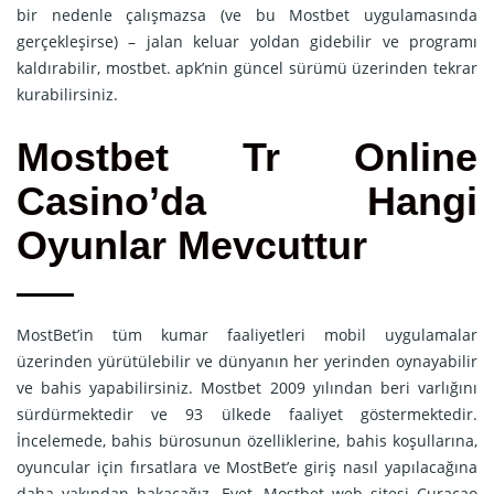
bir nedenle çalışmazsa (ve bu Mostbet uygulamasında
gerçekleşirse) – jalan keluar yoldan gidebilir ve programı
kaldırabilir, mostbet. apk’nin güncel sürümü üzerinden tekrar
kurabilirsiniz.
Mostbet Tr Online
Casino’da Hangi
Oyunlar Mevcuttur
MostBet’in tüm kumar faaliyetleri mobil uygulamalar
üzerinden yürütülebilir ve dünyanın her yerinden oynayabilir
ve bahis yapabilirsiniz. Mostbet 2009 yılından beri varlığını
sürdürmektedir ve 93 ülkede faaliyet göstermektedir.
İncelemede, bahis bürosunun özelliklerine, bahis koşullarına,
oyuncular için fırsatlara ve MostBet’e giriş nasıl yapılacağına
daha yakından bakacağız. Evet, Mostbet web sitesi Curacao