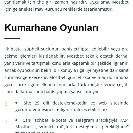
yanıtlamak için the girl zaman hazırdır. Uygulama, Mostbet
için geleneksel mavi-turuncu renklerde tasarlanmıştır.
Kumarhane Oyunları
İlk başta, şüpheli suçlunun bahisleri iptal edilebilir veya pra
çekme işlemleri kısıtlanabilir. Mostbet teknik destek derhal
yanıt verir ve tartışmalı konularla kapsamlı bir şekilde ilgilenir,
ancak oyuncunun belirli bir konuyla ilgili iyi niyetine dair kanıt
sunması gerekecektir. Mostbet, güncel skor ve maç durumuna
göre sürekli güncellenen oranlarla Türk müşterilerine çeşitli
spor dallarına canlı bahis yapma şansı sunuyor.
Site 25 dili desteklemektedir ve web sitesinde
görüntülenmesini istediğiniz dili seçebilirsiniz.
Canlı sohbet, e-posta ve Telegram aracılığıyla 7/24
Mostbet çevrimiçi müşteri desteğimiz, gerektiğinde”