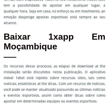
tem a possibilidade de apostar em qualquer lugar, a
qualquer hora. Seja em casa, no esforço ou em movimento, an
emoção dasjenige apostas esportivas está sempre ao seu
alcance.
Baixar 1xapp Em
Moçambique
Os recursos desse processo, as etapas de download at the
instalação serão discutidos nesta publicação. O aplicativo
móvel 1xbet está repleto sobre recursos úteis, tais como
notícias, estatísticas at the dicas. Com um recurso de notícias,
você pode ze manter atualizado possuindo as últimas notícias
e eventos esportivos, assim como obter dicas sobre como
apostar em determinadas equipes ou eventos esportivos.