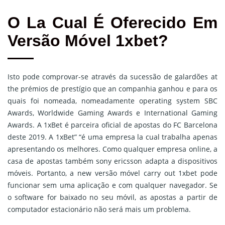
O La Cual É Oferecido Em
Versão Móvel 1xbet?
Isto pode comprovar-se através da sucessão de galardões at
the prémios de prestígio que an companhia ganhou e para os
quais foi nomeada, nomeadamente operating system SBC
Awards, Worldwide Gaming Awards e International Gaming
Awards. A 1xBet é parceira oficial de apostas do FC Barcelona
deste 2019. A 1xBet” “é uma empresa la cual trabalha apenas
apresentando os melhores. Como qualquer empresa online, a
casa de apostas também sony ericsson adapta a dispositivos
móveis. Portanto, a new versão móvel carry out 1xbet pode
funcionar sem uma aplicação e com qualquer navegador. Se
o software for baixado no seu móvil, as apostas a partir de
computador estacionário não será mais um problema.