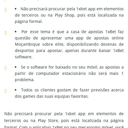
Não precisará procurar pela 1xbet app em elementos
de terceiros ou na Play Shop, pois está localizada na
página formal.
Por esse tema é que a casa de apostas 1xBet faz
questão de apresentar uma app de apostas online
Moçambique sobre elite, disponibilizando dezenas de
desportos para apostar, apenas durante baixar 1xBet
software.
Se o software for baixado no seu móvil, as apostas a
partir de computador estacionário não será mais 1
problema.
Todos os clientes gostam de fazer previsões acerca
dos games das suas equipas favoritas.
Não precisará procurar pela 1xbet app em elementos de
terceiros ou na Play Store, pois está localizada na página
formal. Com o aplicativo 1xBet no seu mecanismo móvel, você