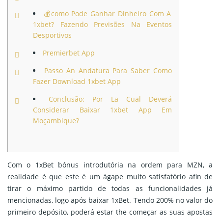
💰como Pode Ganhar Dinheiro Com A
1xbet? Fazendo Previsões Na Eventos
Desportivos
Premierbet App
Passo An Andatura Para Saber Como
Fazer Download 1xbet App
Conclusão: Por La Cual Deverá
Considerar Baixar 1xbet App Em
Moçambique?
Com o 1xBet bónus introdutória na ordem para MZN, a
realidade é que este é um ágape muito satisfatório afin de
tirar o máximo partido de todas as funcionalidades já
mencionadas, logo após baixar 1xBet. Tendo 200% no valor do
primeiro depósito, poderá estar the começar as suas apostas