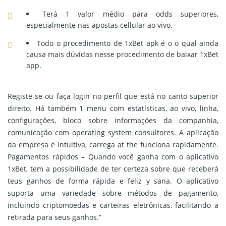
Terá 1 valor médio para odds superiores,
especialmente nas apostas cellular ao vivo.
Todo o procedimento de 1xBet apk é o o qual ainda
causa mais dúvidas nesse procedimento de baixar 1xBet
app.
Registe-se ou faça login no perfil que está no canto superior
direito. Há também 1 menu com estatísticas, ao vivo, linha,
configurações, bloco sobre informações da companhia,
comunicação com operating system consultores. A aplicação
da empresa é intuitiva, carrega at the funciona rapidamente.
Pagamentos rápidos – Quando você ganha com o aplicativo
1xBet, tem a possibilidade de ter certeza sobre que receberá
teus ganhos de forma rápida e feliz y sana. O aplicativo
suporta uma variedade sobre métodos de pagamento,
incluindo criptomoedas e carteiras eletrônicas, facilitando a
retirada para seus ganhos.”