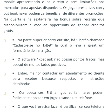
mobile apresentando o pé direito e sem limitações nos
mercados para apostas disponíveis. Os jogadores ativos carry
out bookmaker podem ze beneficiar de diferentes promoções.
Na quarta e na sexta-feira, há bônus sobre recarga que
disponibilizam a você an opportunity de ganhar créditos
grátis.
Na parte superior carry out site, há 1 botão chamado
“Cadastre-se no 1xBet” la cual o leva a great um
formulário de inscrição.
O software 1xbet apk não possui pontos fracos, mas
possui de muitos lados positivos.
Então, melhor contactar um atendimento ao cliente
para receber because respostas e instruções
detalhadas.
Ou possa ser, 5-6 amigos et familiares podem
facilmente apostar em jogos usando um telefone.
O que você precisa fazer é certificar se seu telefone