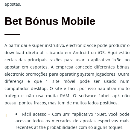
apostas.
Bet Bónus Mobile
A partir daí é super instrutivo, electronic você pode produzir o
download direto ali clicando em Android ou iOS. Aqui estão
certas das principais razões para usar u aplicativo 1xBet ao
apostar em esportes. A empresa concede diferentes bónus
electronic promoções para operating system jogadores. Outra
diferença é que 1 site móvel pode ser usado num
computador desktop. O site é fácil, por isso não atrai muito
tráfego e não usa muita RAM. O software 1xbet apk não
possui pontos fracos, mas tem de muitos lados positivos.
Fácil acesso – Com um” “aplicativo 1xBet, você pode
acessar todos os mercados de apostas esportivas mais
recentes at the probabilidades com só alguns toques.