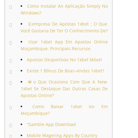
Como Instalar An Aplicação Simply No
Windows?
🥇empresa De Apostas 1xbet : O Que
Você Gostaria De Ter O Conhecimento De?
Usar 1xbet App Em Apostas Online
Moçambique: Principais Recursos
Apostas Desportivas No 1xbet Móvel
Existe 1 Bônus De Boas-vindas 1xbet?
💎o Que Ocasiona Com Que A New
1xbet Se Destaque Das Outras Casas De
Apostas Online?
Como Baixar 1xbet Ios Em
Moçambique?
“Gamble App Download
Mobile Wagering Apps By Country