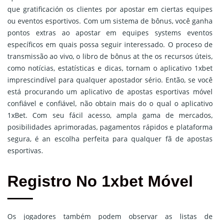
que gratificación os clientes por apostar em ciertas equipes
ou eventos esportivos. Com um sistema de bônus, você ganha
pontos extras ao apostar em equipes systems eventos
específicos em quais possa seguir interessado. O proceso de
transmissão ao vivo, o libro de bônus at the os recursos úteis,
como notícias, estatísticas e dicas, tornam o aplicativo 1xbet
imprescindível para qualquer apostador sério. Então, se você
está procurando um aplicativo de apostas esportivas móvel
confiável e confiável, não obtain mais do o qual o aplicativo
1xBet. Com seu fácil acesso, ampla gama de mercados,
posibilidades aprimoradas, pagamentos rápidos e plataforma
segura, é an escolha perfeita para qualquer fã de apostas
esportivas.
Registro No 1xbet Móvel
Os jogadores também podem observar as listas de