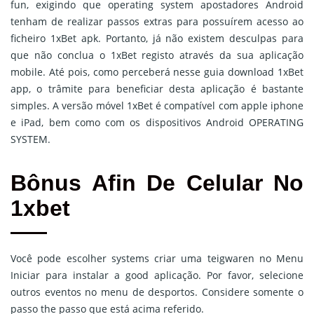
fun, exigindo que operating system apostadores Android
tenham de realizar passos extras para possuírem acesso ao
ficheiro 1xBet apk. Portanto, já não existem desculpas para
que não conclua o 1xBet registo através da sua aplicação
mobile. Até pois, como perceberá nesse guia download 1xBet
app, o trâmite para beneficiar desta aplicação é bastante
simples. A versão móvel 1xBet é compatível com apple iphone
e iPad, bem como com os dispositivos Android OPERATING
SYSTEM.
Bônus Afin De Celular No
1xbet
Você pode escolher systems criar uma teigwaren no Menu
Iniciar para instalar a good aplicação. Por favor, selecione
outros eventos no menu de desportos. Considere somente o
passo the passo que está acima referido.