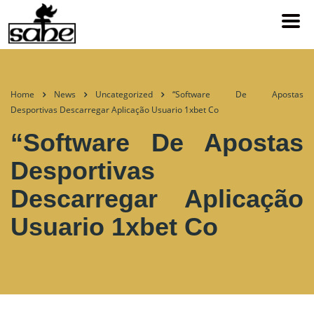
Home
News
Uncategorized
“Software De Apostas
Desportivas Descarregar Aplicação Usuario 1xbet Co
“Software De Apostas
Desportivas
Descarregar Aplicação
Usuario 1xbet Co