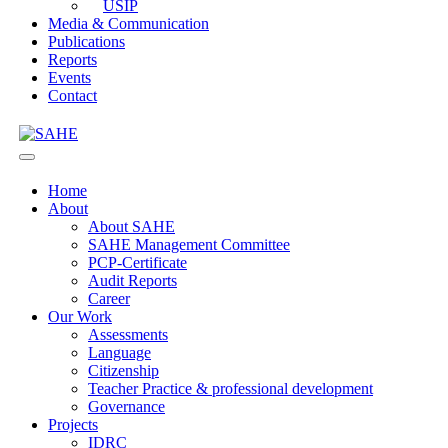
USIP
Media & Communication
Publications
Reports
Events
Contact
Home
About
About SAHE
SAHE Management Committee
PCP-Certificate
Audit Reports
Career
Our Work
Assessments
Language
Citizenship
Teacher Practice & professional development
Governance
Projects
IDRC