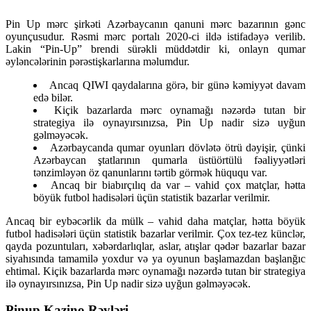
Pin Up mərc şirkəti Azərbaycanın qanuni mərc bazarının gənc
oyunçusudur. Rəsmi mərc portalı 2020-ci ildə istifadəyə verilib.
Lakin “Pin-Up” brendi sürəkli müddətdir ki, onlayn qumar
əyləncələrinin pərəstişkarlarına məlumdur.
Ancaq QIWI qaydalarına görə, bir günə kəmiyyət davam
edə bilər.
Kiçik bazarlarda mərc oynamağı nəzərdə tutan bir
strategiya ilə oynayırsınızsa, Pin Up nadir sizə uyğun
gəlməyəcək.
Azərbaycanda qumar oyunları dövlətə ötrü dəyişir, çünki
Azərbaycan ştatlarının qumarla üstüörtülü fəaliyyətləri
tənzimləyən öz qanunlarını tərtib görmək hüququ var.
Ancaq bir biabırçılıq da var – vahid çox matçlar, hətta
böyük futbol hadisələri üçün statistik bazarlar verilmir.
Ancaq bir eybəcərlik da mülk – vahid daha matçlar, hətta böyük
futbol hadisələri üçün statistik bazarlar verilmir. Çox tez-tez künclər,
qayda pozuntuları, xəbərdarlıqlar, aslar, atışlar qədər bazarlar bazar
siyahısında tamamilə yoxdur və ya oyunun başlamazdan başlanğıc
ehtimal. Kiçik bazarlarda mərc oynamağı nəzərdə tutan bir strategiya
ilə oynayırsınızsa, Pin Up nadir sizə uyğun gəlməyəcək.
Pinup Kazino Rəyləri