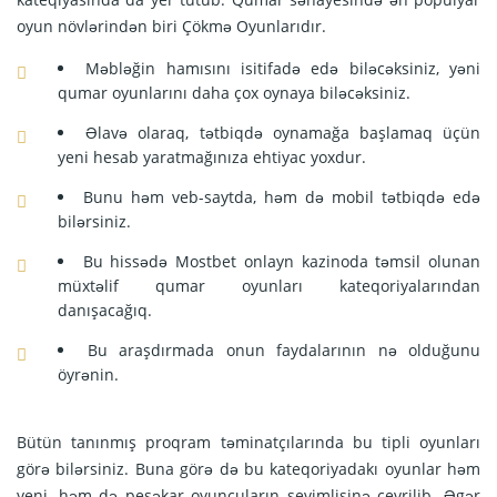
oyun növlərindən biri Çökmə Oyunlarıdır.
Məbləğin hamısını isitifadə edə biləcəksiniz, yəni
qumar oyunlarını daha çox oynaya biləcəksiniz.
Əlavə olaraq, tətbiqdə oynamağa başlamaq üçün
yeni hesab yaratmağınıza ehtiyac yoxdur.
Bunu həm veb-saytda, həm də mobil tətbiqdə edə
bilərsiniz.
Bu hissədə Mostbet onlayn kazinoda təmsil olunan
müxtəlif qumar oyunları kateqoriyalarından
danışacağıq.
Bu araşdırmada onun faydalarının nə olduğunu
öyrənin.
Bütün tanınmış proqram təminatçılarında bu tipli oyunları
görə bilərsiniz. Buna görə də bu kateqoriyadakı oyunlar həm
yeni, həm də peşəkar oyunçuların sevimlisinə çevrilib. Əgər