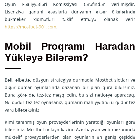
Oyun Fəaliyyətləri Komissiyası tərəfindən verilmişdir.
Lisenziya qanuni əsaslarla dünyanın əksər ölkələrində
bukmeker xidmətləri təklif etməyə olanak verir
https://mostbet-901.com
.
Mobil Proqramı Haradan
Yükləyə Bilərəm?
Bəli, əlbəttə, düzgün strategiya qurmaqla Mostbet slotları və
digər qumar oyunlarında qazanan bir plan qura bilərsiniz.
Buna görə də, tez-tez məşq edin, bu sizi nəticəyə aparacaq.
Nə qədər tez-tez oynasanız, qumarın mahiyyətinə u qədər tez
vara biləcəksiniz.
Kimi tanınmış oyun provayderlərinin yaratdığı oyunları görə
bilərsiniz. Mostbet onlayn kazino Azərbaycan web məkanında
müxtəlif provayderlərdən olan oyunların ən geniş çeşiddə