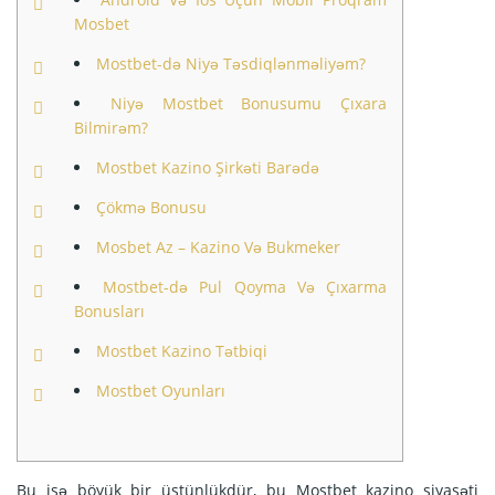
Mosbet
Mostbet-də Niyə Təsdiqlənməliyəm?
Niyə Mostbet Bonusumu Çıxara
Bilmirəm?
Mostbet Kazino Şirkəti Barədə
Çökmə Bonusu
Mosbet Az – Kazino Və Bukmeker
Mostbet-də Pul Qoyma Və Çıxarma
Bonusları
Mostbet Kazino Tətbiqi
Mostbet Oyunları
Bu isə böyük bir üstünlükdür, bu Mostbet kazino siyasəti