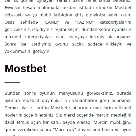
var ki, qumar oynayan zaman daha rahat landa biləsiniz.
Əvvəlcə hesab məlumatlarınızdan istifadə etməklə Mostbet
veb-saytı və ya mobil tətbiqinə giriş etdiyinizə əmin olun.
Əsas səhifədə “CANLI” və “KAZİNO” kateqoriyalarını
görəcəksiniz, istədiyiniz rejimi seçin. Bundan sonra oyunların
müxtəlif kateqoriyaları olan menyuya keçmiş olacaqsınız.
Sonra isə istədiyiniz oyunu seçin, sadəcə klikləyin və
yüklənməsini gözləyin.
Mostbet
Bundan sonra oyunun menyusunu görəcəksiniz, burada
oyunun müxtəlif düymələri və variantlarını görə bilərsiniz.
Demək olar ki, bütün Mostbet slotlarında mərclərin müxtəlif
növlərini seçə bilərsiniz. Siz mərci seçəndə mərcin məbləğini
daxil etmək üçün bir sahə peyda olacaq. Mərcin məbləğinə
qərar verdikdən sonra “Mərc qoy” düyməsinə basın və oyun