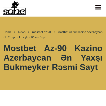
Home
News
mostbet az 90
Mostbet Az-90 Kazino Azerbaycan
Ən Yaxşı Bukmeyker Rəsmi Sayt
Mostbet Az-90 Kazino
Azerbaycan Ən Yaxşı
Bukmeyker Rəsmi Sayt