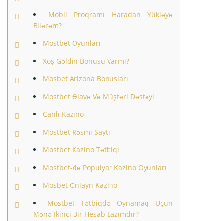
Mobil Proqramı Haradan Yükləyə
Bilərəm?
Mostbet Oyunları
Xoş Gəldin Bonusu Varmı?
Mosbet Arizona Bonusları
Mostbet Əlavə Və Müştəri Dəstəyi
Canlı Kazino
Mostbet Rəsmi Saytı
Mostbet Kazino Tətbiqi
Mostbet-də Populyar Kazino Oyunları
Mosbet Onlayn Kazino
Mostbet Tətbiqdə Oynamaq Üçün
Mənə Ikinci Bir Hesab Lazımdır?