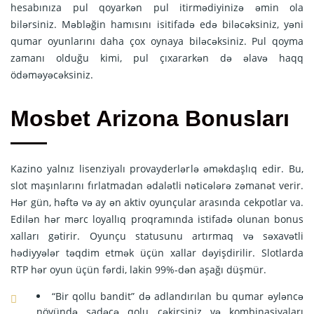
hesabınıza pul qoyarkən pul itirmədiyinizə əmin ola
bilərsiniz. Məbləğin hamısını isitifadə edə biləcəksiniz, yəni
qumar oyunlarını daha çox oynaya biləcəksiniz. Pul qoyma
zamanı olduğu kimi, pul çıxararkən də əlavə haqq
ödəməyəcəksiniz.
Mosbet Arizona Bonusları
Kazino yalnız lisenziyalı provayderlərlə əməkdaşlıq edir. Bu,
slot maşınlarını fırlatmadan ədalətli nəticələrə zəmanət verir.
Hər gün, həftə və ay ən aktiv oyunçular arasında cekpotlar va.
Edilən hər mərc loyallıq proqramında istifadə olunan bonus
xalları gətirir. Oyunçu statusunu artırmaq və səxavətli
hədiyyələr təqdim etmək üçün xallar dəyişdirilir. Slotlarda
RTP hər oyun üçün fərdi, lakin 99%-dən aşağı düşmür.
“Bir qollu bandit” də adlandırılan bu qumar əyləncə
növündə sadəcə qolu çəkirsiniz və kombinasiyaları