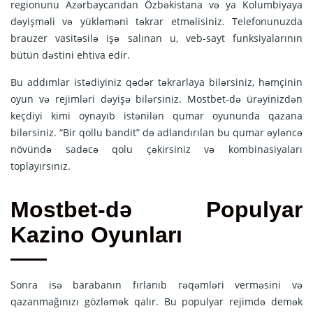
regionunu Azərbaycandan Özbəkistana və ya Kolumbiyaya
dəyişməli və yükləməni təkrar etməlisiniz. Telefonunuzda
brauzer vasitəsilə işə salınan u, veb-sayt funksiyalarının
bütün dəstini ehtiva edir.
Bu addımlar istədiyiniz qədər təkrarlaya bilərsiniz, həmçinin
oyun və rejimləri dəyişə bilərsiniz. Mostbet-də ürəyinizdən
keçdiyi kimi oynayıb istənilən qumar oyununda qazana
bilərsiniz. “Bir qollu bandit” də adlandırılan bu qumar əyləncə
növündə sadəcə qolu çəkirsiniz və kombinasiyaları
toplayırsınız.
Mostbet-də Populyar
Kazino Oyunları
Sonra isə barabanın fırlanıb rəqəmləri verməsini və
qazanmağınızı gözləmək qalır. Bu populyar rejimdə demək