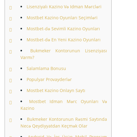
Lisenziyalı Kazino Və Idman Mərcləri
Mostbet Kazino Oyunları Seçimləri
Mostbet-də Sevimli Kazino Oyunları
Mostbet-də En Yeni Kazino Oyunları
Bukmeker Kontorunun Lisenziyası
Varmı?
Salamlama Bonusu
Populyar Provayderlər
Mostbet Kazino Onlayn Saytı
Mostbet Idman Mərc Oyunları Və
Kazino
Bukmeker Kontorunun Rəsmi Saytında
Necə Qeydiyyatdan Keçmək Olar
Android Və İos Üçün Mobil Proqram