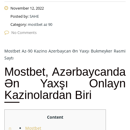
November 12, 2022
Posted by:
SAHE
Category:
mostbet az 90
No Comments
Mostbet Az-90 Kazino Azerbaycan Ən Yaxşı Bukmeyker Rəsmi
Saytı
Mostbet, Azərbaycanda
Ən Yaxşı Onlayn
Kazinolardan Biri
Content
Mostbet