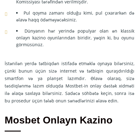
Komissiyası tərəfindən verilmişdir.
Pul qoyma zamanı olduğu kimi, pul çıxararkən də
əlavə haqq ödəməyəcəksiniz.
Dünyanın hər yerində populyar olan ən klassik
onlayn kazino oyunlarından biridir, yəqin ki, bu oyunu
görmüsünüz.
İstənilən yerdə tətbiqdən istifadə etməklə oynaya bilərsiniz,
çünki bunun üçün sizə internet və tətbiqin quraşdırıldığı
smartfon və ya planşet lazımdır. Əlavə olaraq, sizə
təsdiqlənmə lazım olduqda Mostbet-in onlay dəstək xidməti
ilə əlaqə saxlaya bilərsiniz. Sadəcə söhbətə keçin, sonra isə
bu prosedur üçün tələb onun sənədlərinizi əlavə edin.
Mosbet Onlayn Kazino