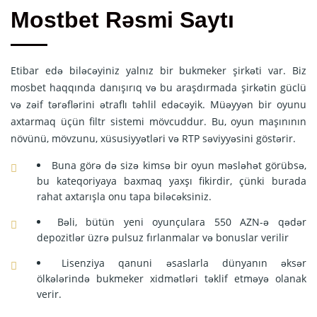
Mostbet Rəsmi Saytı
Etibar edə biləcəyiniz yalnız bir bukmeker şirkəti var. Biz
mosbet haqqında danışırıq və bu araşdırmada şirkətin güclü
və zəif tərəflərini ətraflı təhlil edəcəyik. Müəyyən bir oyunu
axtarmaq üçün filtr sistemi mövcuddur. Bu, oyun maşınının
növünü, mövzunu, xüsusiyyətləri və RTP səviyyəsini göstərir.
Buna görə də sizə kimsə bir oyun məsləhət görübsə,
bu kateqoriyaya baxmaq yaxşı fikirdir, çünki burada
rahat axtarışla onu tapa biləcəksiniz.
Bəli, bütün yeni oyunçulara 550 AZN-ə qədər
depozitlər üzrə pulsuz fırlanmalar və bonuslar verilir
Lisenziya qanuni əsaslarla dünyanın əksər
ölkələrində bukmeker xidmətləri təklif etməyə olanak
verir.