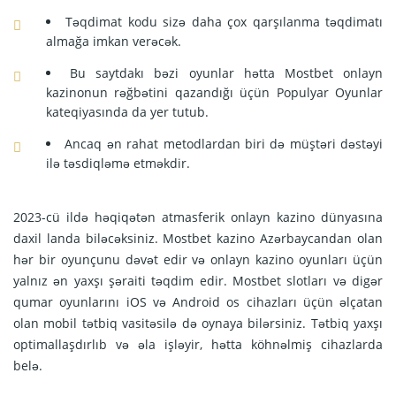
Təqdimat kodu sizə daha çox qarşılanma təqdimatı
almağa imkan verəcək.
Bu saytdakı bəzi oyunlar hətta Mostbet onlayn
kazinonun rəğbətini qazandığı üçün Populyar Oyunlar
kateqiyasında da yer tutub.
Ancaq ən rahat metodlardan biri də müştəri dəstəyi
ilə təsdiqləmə etməkdir.
2023-cü ildə həqiqətən atmasferik onlayn kazino dünyasına
daxil landa biləcəksiniz. Mostbet kazino Azərbaycandan olan
hər bir oyunçunu dəvət edir və onlayn kazino oyunları üçün
yalnız ən yaxşı şəraiti təqdim edir. Mostbet slotları və digər
qumar oyunlarını iOS və Android os cihazları üçün əlçatan
olan mobil tətbiq vasitəsilə də oynaya bilərsiniz. Tətbiq yaxşı
optimallaşdırlıb və əla işləyir, hətta köhnəlmiş cihazlarda
belə.