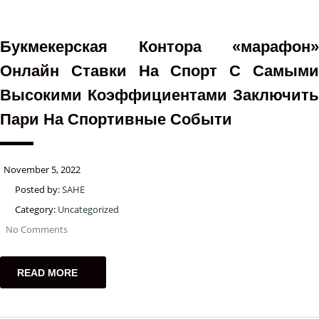
Букмекерская Контора «марафон»
Онлайн Ставки На Спорт С Самыми
Высокими Коэффициентами Заключить
Пари На Спортивные Событи
November 5, 2022
Posted by:
SAHE
Category:
Uncategorized
No Comments
READ MORE