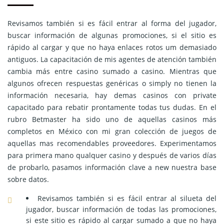
Revisamos también si es fácil entrar al forma del jugador,
buscar información de algunas promociones, si el sitio es
rápido al cargar y que no haya enlaces rotos um demasiado
antiguos. La capacitación de mis agentes de atención también
cambia más entre casino sumado a casino. Mientras que
algunos ofrecen respuestas genéricas o simply no tienen la
información necesaria, hay demas casinos con private
capacitado para rebatir prontamente todas tus dudas. En el
rubro Betmaster ha sido uno de aquellas casinos más
completos en México con mi gran colección de juegos de
aquellas mas recomendables proveedores. Experimentamos
para primera mano qualquer casino y después de varios días
de probarlo, pasamos información clave a new nuestra base
sobre datos.
Revisamos también si es fácil entrar al silueta del
jugador, buscar información de todas las promociones,
si este sitio es rápido al cargar sumado a que no haya