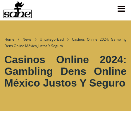
Home
News
Uncategorized
Casinos Online 2024: Gambling
Dens Online México Justos Y Seguro
Casinos Online 2024:
Gambling Dens Online
México Justos Y Seguro