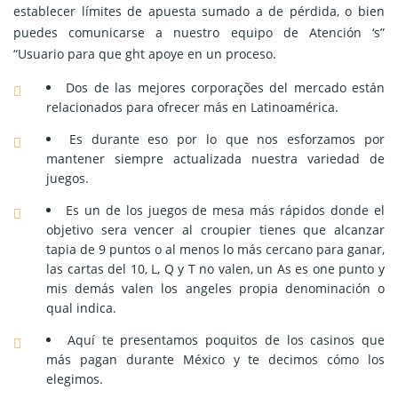
establecer límites de apuesta sumado a de pérdida, o bien
puedes comunicarse a nuestro equipo de Atención ‘s”
“Usuario para que ght apoye en un proceso.
Dos de las mejores corporações del mercado están
relacionados para ofrecer más en Latinoamérica.
Es durante eso por lo que nos esforzamos por
mantener siempre actualizada nuestra variedad de
juegos.
Es un de los juegos de mesa más rápidos donde el
objetivo sera vencer al croupier tienes que alcanzar
tapia de 9 puntos o al menos lo más cercano para ganar,
las cartas del 10, L, Q y T no valen, un As es one punto y
mis demás valen los angeles propia denominación o
qual indica.
Aquí te presentamos poquitos de los casinos que
más pagan durante México y te decimos cómo los
elegimos.