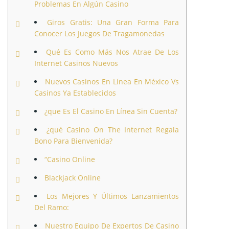
Problemas En Algún Casino
Giros Gratis: Una Gran Forma Para
Conocer Los Juegos De Tragamonedas
Qué Es Como Más Nos Atrae De Los
Internet Casinos Nuevos
Nuevos Casinos En Línea En México Vs
Casinos Ya Establecidos
¿que Es El Casino En Línea Sin Cuenta?
¿qué Casino On The Internet Regala
Bono Para Bienvenida?
“Casino Online
Blackjack Online
Los Mejores Y Últimos Lanzamientos
Del Ramo:
Nuestro Equipo De Expertos De Casino