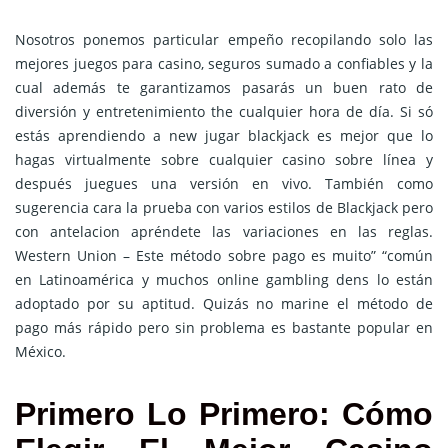
Nosotros ponemos particular empeño recopilando solo las
mejores juegos para casino, seguros sumado a confiables y la
cual además te garantizamos pasarás un buen rato de
diversión y entretenimiento the cualquier hora de día. Si só
estás aprendiendo a new jugar blackjack es mejor que lo
hagas virtualmente sobre cualquier casino sobre línea y
después juegues una versión en vivo. También como
sugerencia cara la prueba con varios estilos de Blackjack pero
con antelacion apréndete las variaciones en las reglas.
Western Union – Este método sobre pago es muito” “común
en Latinoamérica y muchos online gambling dens lo están
adoptado por su aptitud. Quizás no marine el método de
pago más rápido pero sin problema es bastante popular en
México.
Primero Lo Primero: Cómo