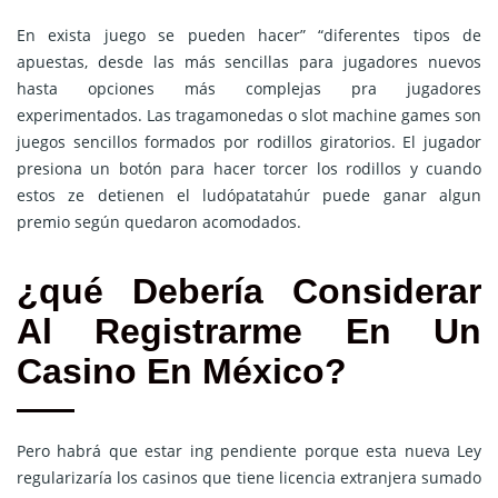
En exista juego se pueden hacer” “diferentes tipos de
apuestas, desde las más sencillas para jugadores nuevos
hasta opciones más complejas pra jugadores
experimentados. Las tragamonedas o slot machine games son
juegos sencillos formados por rodillos giratorios. El jugador
presiona un botón para hacer torcer los rodillos y cuando
estos ze detienen el ludópatatahúr puede ganar algun
premio según quedaron acomodados.
¿qué Debería Considerar
Al Registrarme En Un
Casino En México?
Pero habrá que estar ing pendiente porque esta nueva Ley
regularizaría los casinos que tiene licencia extranjera sumado