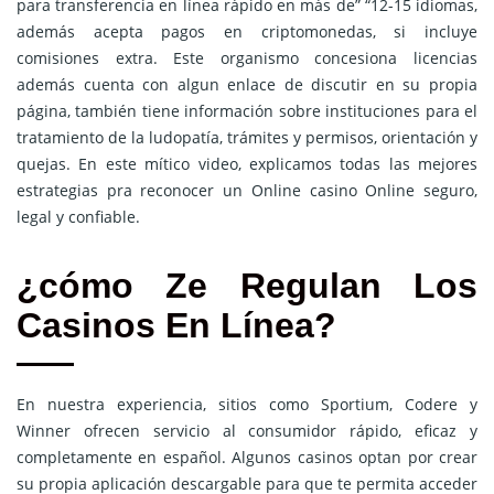
para transferencia en línea rápido en más de” “12-15 idiomas,
además acepta pagos en criptomonedas, si incluye
comisiones extra. Este organismo concesiona licencias
además cuenta con algun enlace de discutir en su propia
página, también tiene información sobre instituciones para el
tratamiento de la ludopatía, trámites y permisos, orientación y
quejas. En este mítico video, explicamos todas las mejores
estrategias pra reconocer un Online casino Online seguro,
legal y confiable.
¿cómo Ze Regulan Los
Casinos En Línea?
En nuestra experiencia, sitios como Sportium, Codere y
Winner ofrecen servicio al consumidor rápido, eficaz y
completamente en español. Algunos casinos optan por crear
su propia aplicación descargable para que te permita acceder