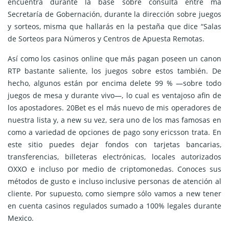
encuentra durante la base sobre consulta entre ma
Secretaría de Gobernación, durante la dirección sobre juegos
y sorteos, misma que hallarás en la pestaña que dice “Salas
de Sorteos para Números y Centros de Apuesta Remotas.
Así como los casinos online que más pagan poseen un canon
RTP bastante saliente, los juegos sobre estos también. De
hecho, algunos están por encima delete 99 % —sobre todo
juegos de mesa y durante vivo—, lo cual es ventajoso afin de
los apostadores. 20Bet es el más nuevo de mis operadores de
nuestra lista y, a new su vez, sera uno de los mas famosas en
como a variedad de opciones de pago sony ericsson trata. En
este sitio puedes dejar fondos con tarjetas bancarias,
transferencias, billeteras electrónicas, locales autorizados
OXXO e incluso por medio de criptomonedas. Conoces sus
métodos de gusto e incluso inclusive personas de atención al
cliente. Por supuesto, como siempre sólo vamos a new tener
en cuenta casinos regulados sumado a 100% legales durante
Mexico.