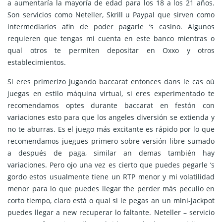
a aumentaría la mayoría de edad para los 18 a los 21 años.
Son servicios como Neteller, Skrill u Paypal que sirven como
intermediarios afin de poder pagarle ‘s casino. Algunos
requieren que tengas mi cuenta en este banco mientras o
qual otros te permiten depositar en Oxxo y otros
establecimientos.
Si eres primerizo jugando baccarat entonces dans le cas où
juegas en estilo máquina virtual, si eres experimentado te
recomendamos optes durante baccarat en festón con
variaciones esto para que los angeles diversión se extienda y
no te aburras. Es el juego más excitante es rápido por lo que
recomendamos juegues primero sobre versión libre sumado
a después de paga, similar an demas también hay
variaciones. Pero ojo una vez es cierto que puedes pegarle ‘s
gordo estos usualmente tiene un RTP menor y mi volatilidad
menor para lo que puedes llegar the perder más peculio en
corto tiempo, claro está o qual si le pegas an un mini-jackpot
puedes llegar a new recuperar lo faltante. Neteller – servicio