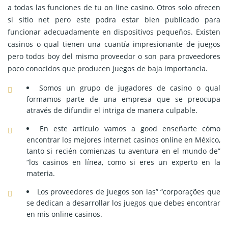
a todas las funciones de tu on line casino. Otros solo ofrecen
si sitio net pero este podra estar bien publicado para
funcionar adecuadamente en dispositivos pequeños. Existen
casinos o qual tienen una cuantía impresionante de juegos
pero todos boy del mismo proveedor o son para proveedores
poco conocidos que producen juegos de baja importancia.
Somos un grupo de jugadores de casino o qual
formamos parte de una empresa que se preocupa
através de difundir el intriga de manera culpable.
En este artículo vamos a good enseñarte cómo
encontrar los mejores internet casinos online en México,
tanto si recién comienzas tu aventura en el mundo de”
“los casinos en línea, como si eres un experto en la
materia.
Los proveedores de juegos son las” “corporações que
se dedican a desarrollar los juegos que debes encontrar
en mis online casinos.