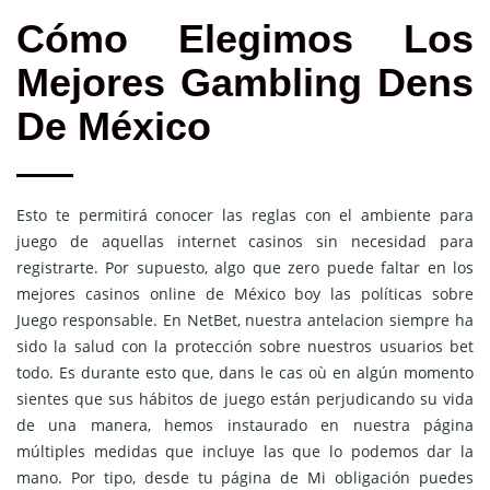
Cómo Elegimos Los
Mejores Gambling Dens
De México
Esto te permitirá conocer las reglas con el ambiente para
juego de aquellas internet casinos sin necesidad para
registrarte. Por supuesto, algo que zero puede faltar en los
mejores casinos online de México boy las políticas sobre
Juego responsable. En NetBet, nuestra antelacion siempre ha
sido la salud con la protección sobre nuestros usuarios bet
todo. Es durante esto que, dans le cas où en algún momento
sientes que sus hábitos de juego están perjudicando su vida
de una manera, hemos instaurado en nuestra página
múltiples medidas que incluye las que lo podemos dar la
mano. Por tipo, desde tu página de Mi obligación puedes