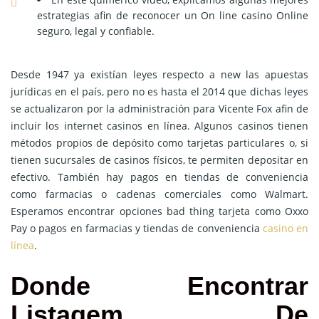
estrategias afin de reconocer un On line casino Online
seguro, legal y confiable.
Desde 1947 ya existían leyes respecto a new las apuestas
jurídicas en el país, pero no es hasta el 2014 que dichas leyes
se actualizaron por la administración para Vicente Fox afin de
incluir los internet casinos en línea. Algunos casinos tienen
métodos propios de depósito como tarjetas particulares o, si
tienen sucursales de casinos físicos, te permiten depositar en
efectivo. También hay pagos en tiendas de conveniencia
como farmacias o cadenas comerciales como Walmart.
Esperamos encontrar opciones bad thing tarjeta como Oxxo
Pay o pagos en farmacias y tiendas de conveniencia
casino en
línea
.
Donde Encontrar
Listagem De