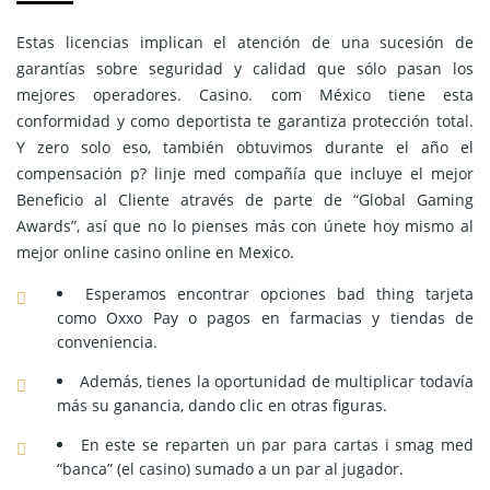
Estas licencias implican el atención de una sucesión de
garantías sobre seguridad y calidad que sólo pasan los
mejores operadores. Casino. com México tiene esta
conformidad y como deportista te garantiza protección total.
Y zero solo eso, también obtuvimos durante el año el
compensación p? linje med compañía que incluye el mejor
Beneficio al Cliente através de parte de “Global Gaming
Awards”, así que no lo pienses más con únete hoy mismo al
mejor online casino online en Mexico.
Esperamos encontrar opciones bad thing tarjeta
como Oxxo Pay o pagos en farmacias y tiendas de
conveniencia.
Además, tienes la oportunidad de multiplicar todavía
más su ganancia, dando clic en otras figuras.
En este se reparten un par para cartas i smag med
“banca” (el casino) sumado a un par al jugador.