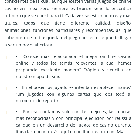
conscientes de la cual, aunque existen varias juegos de online
casino en línea, zero siempre es bronze sencillo encontrar
primero que sea best para ti. Cada vez se estrenan más y más
títulos, todos que tiene diferente calidad, diseño,
animaciones, funciones particulares y recompensas, así que
sabemos que tu búsqueda del juego perfecto se puede llegar
a ser un poco laboriosa.
Conoce más relacionada el mejor on line casino
online y todos los temás relevantes la cual hemos
preparado excelente manera” “rápida y sencilla en
nuestro mapa de sitio.
En el póker los jugadores intentan establecer manos”
“um jugadas con algunas cartas que des tocó al
momento de repartir.
Por eso contamos solo con las mejores, las marcas
más reconocidas y con principal ejecución por réussi à
calidad en un desarrollo de juegos de casino durante
línea las encontrarás aquí en on line casino. com MX.