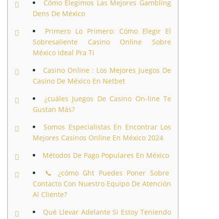
Cómo Elegimos Las Mejores Gambling
Dens De México
Primero Lo Primero: Cómo Elegir El
Sobresaliente Casino Online Sobre
México Ideal Pra Ti
Casino Online : Los Mejores Juegos De
Casino De México En Netbet
¿cuáles Juegos De Casino On-line Te
Gustan Más?
Somos Especialistas En Encontrar Los
Mejores Casinos Online En México 2024
Métodos De Pago Populares En México
📞 ¿cómo Ght Puedes Poner Sobre
Contacto Con Nuestro Equipo De Atención
Al Cliente?
Qué Llevar Adelante Si Estoy Teniendo