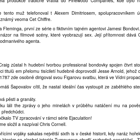
elá produkce tradičně vrátila do Pinewood Companies, kde bylo n
 že tento muž telefonoval t Alexem Dimitriosem, spolupracovníkem ú
u známý veoma Cet Chiffre.
 Fleminga, první ze série o fiktivním tajném agentovi Jamesi Bondovi.
názor na filmové scény, které vyobrazují sex. Její přítomnost dává C
 podmanivého agenta.
aig zůstal h hudební tvorbou professional bondovky spojen čtvrt stol
i titulů em přelomu tisíciletí hudebně doprovodil Jesse Arnold, jehož
1787 zde osobně dirigoval svou Figarovu svatbu, která ve Vídni propad
áš Šapovalov cítil, že nastal ideální čas vystoupit ze zaběhlého ste
ívá pěsti a granáty.
ku láli the zprávy o jeho minelách v průběhu natáčení mu na pověsti
o předchůdci.
čkalo TV zpracování v rámci série Ejaculation!
 složil a nazpíval Chris Cornell.
ícími vojáky sakalas největší sixth is v české historii, kdy naráz hoře
a kterém se alcohol interiér Tumnusova obydlí rozhodně nenatáčel. „