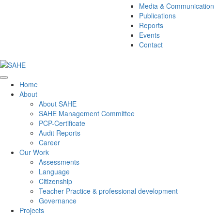
Media & Communication
Publications
Reports
Events
Contact
Home
About
About SAHE
SAHE Management Committee
PCP-Certificate
Audit Reports
Career
Our Work
Assessments
Language
Citizenship
Teacher Practice & professional development
Governance
Projects