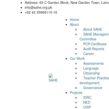
Address: 65 C Garden Block, New Garden Town, Lahor
info@sahe.org.pk
+92 42 35868115-16
Home
About
About SAHE
SAHE Managem
Committee
PCP-Certificate
Audit Reports
Career
Our Work
Assessments
Language
Citizenship
Teacher Practice
development
Governance
Projects
IDRC
NED
USIP