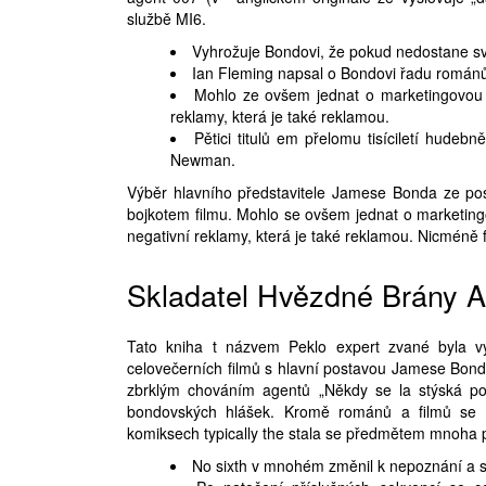
službě MI6.
Vyhrožuje Bondovi, že pokud nedostane své
Ian Fleming napsal o Bondovi řadu románů
Mohlo ze ovšem jednat o marketingovou 
reklamy, která je také reklamou.
Pětici titulů em přelomu tisíciletí hudeb
Newman.
Výběr hlavního představitele Jamese Bonda ze pos
bojkotem filmu. Mohlo se ovšem jednat o marketing
negativní reklamy, která je také reklamou. Nicméně fi
Skladatel Hvězdné Brány 
Tato kniha t názvem Peklo expert zvané byla vy
celovečerních filmů s hlavní postavou Jamese Bon
zbrklým chováním agentů „Někdy se la stýská po 
bondovských hlášek. Kromě románů a filmů se p
komiksech typically the stala se předmětem mnoha p
No sixth v mnohém změnil k nepoznání a s