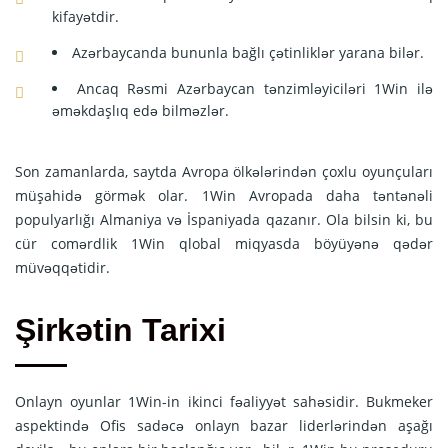
kifayətdir.
Azərbaycanda bununla bağlı çətinliklər yarana bilər.
Ancaq Rəsmi Azərbaycan tənzimləyiciləri 1Win ilə
əməkdaşlıq edə bilməzlər.
Son zamanlarda, saytda Avropa ölkələrindən çoxlu oyunçuları
müşahidə görmək olar. 1Win Avropada daha təntənəli
populyarlığı Almaniya və İspaniyada qazanır. Ola bilsin ki, bu
cür comərdlik 1Win qlobal miqyasda böyüyənə qədər
müvəqqətidir.
Şirkətin Tarixi
Onlayn oyunlar 1Win-in ikinci fəaliyyət sahəsidir. Bukmeker
aspektində Ofis sadəcə onlayn bazar liderlərindən aşağı