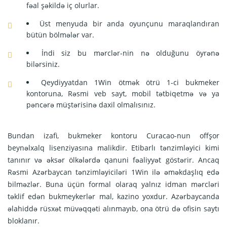
fəal şəkildə iç olurlar.
Üst menyuda bir anda oyunçunu maraqlandıran
bütün bölmələr var.
İndi siz bu mərclər-nin nə olduğunu öyrənə
bilərsiniz.
Qeydiyyatdan 1Win ötmək ötrü 1-ci bukmeker
kontoruna, Rəsmi veb sayt, mobil tətbiqetmə və ya
pəncərə müştərisinə daxil olmalısınız.
Bundan izafi, bukmeker kontoru Curacao-nun offşor
beynəlxalq lisenziyasına malikdir. Etibarlı tənzimləyici kimi
tanınır və əksər ölkələrdə qanuni fəaliyyət göstərir. Ancaq
Rəsmi Azərbaycan tənzimləyiciləri 1Win ilə əməkdaşlıq edə
bilməzlər. Buna üçün formal olaraq yalnız idman mərcləri
təklif edən bukmeykerlər mal, kazino yoxdur. Azərbaycanda
əlahiddə rüsxət müvəqqəti alınmayıb, ona ötrü də ofisin saytı
bloklanır.