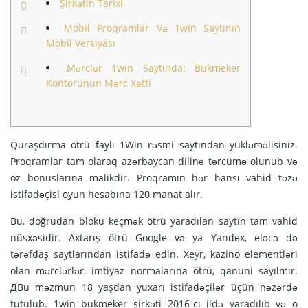
Şirkətin Tarixi
Mobil Proqramlar Və 1win Saytının
Mobil Versiyası
Mərclər 1win Saytında: Bukmeker
Kontorunun Mərc Xətti
Quraşdırma ötrü faylı 1Win rəsmi saytından yükləməlisiniz.
Proqramlar tam olaraq azərbaycan dilinə tərcümə olunub və
öz bonuslarına malikdir. Proqramın hər hansı vahid təzə
istifadəçisi oyun hesabına 120 manat alır.
Bu, doğrudan bloku keçmək ötrü yaradılan saytın tam vahid
nüsxəsidir. Axtarış ötrü Google və ya Yandex, eləcə də
tərəfdaş saytlarından istifadə edin. Xeyr, kazino elementləri
olan mərclərlər, imtiyaz normalarına ötrü, qanuni sayılmır.
ДBu məzmun 18 yaşdan yuxarı istifadəçilər üçün nəzərdə
tutulub. 1win bukmeker şirkəti 2016-cı ildə yaradılıb və o