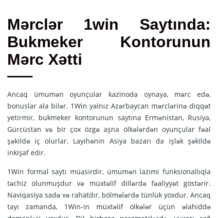
Mərclər 1win Saytında:
Bukmeker Kontorunun
Mərc Xətti
Ancaq ümumən oyunçular kazinoda oynaya, mərc edə,
bonuslar ala bilər. 1Win yalnız Azərbaycan mərclərinə diqqət
yetirmir, bukmeker kontorunun saytına Ermənistan, Rusiya,
Gürcüstan və bir çox özgə aşna ölkələrdən oyunçular fəal
şəkildə iç olurlar. Layihənin Asiya bazarı da işlək şəkildə
inkişaf edir.
1Win formal saytı müasirdir, ümumən lazımi funksionallıqla
təchiz olunmuşdur və müxtəlif dillərdə fəaliyyət göstərir.
Naviqasiya sadə və rahatdır, bölmələrdə tünlük yoxdur. Ancaq
tayı zamanda, 1Win-in müxtəlif ölkələr üçün əlahiddə