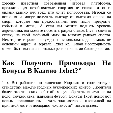
хорошо известная современная игровая платформа,
предлагающая незабываемые спортивные ставки и опыт
онлайн-казино для всех, кто хочет попробовать. Игроки со
всего мира могут получить выгоду от высоких ставок на
спорт, которые мы предоставляем для тысяч предматч-
событий в месяц. А если вы хотите поднять уровень
адреналина, вы можете посетить раздел ставок Live и сделать
ставку на свой любимый матч на многих рынках спорта.
Некоторые игроки вынуждены использовать для ставок не
основной адрес, а зеркала 1xbet kz. Такая необходимость
может быть вызвана не только региональными блокировками.
Как Получить Промокоды На
Бонусы В Казино 1xbet?”
1 x Bet работает по лицензии Кюрасао и соответствует
стандартам международных букмекерских контор. Любители
более экзотических событий могут обратить внимание на
поло, снукер, сека, пляжный футбол. Бонусы 1xbet помогают
новым пользователям начать знакомство с площадкой на
приятной ноте, и поощряют лояльность” “завсегдатаев.