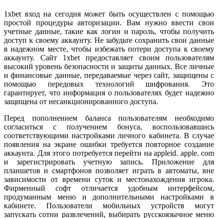
1xbet вход на сегодня может быть осуществлен с помощью
простой процедуры авторизации. Вам нужно ввести свои
учетные данные, такие как логин и пароль, чтобы получить
доступ к своему аккаунту. Не забудьте сохранить свои данные
в надежном месте, чтобы избежать потери доступа к своему
аккаунту. Сайт 1xbet предоставляет своим пользователям
высокий уровень безопасности и защиты данных. Все личные
и финансовые данные, передаваемые через сайт, защищены с
помощью передовых технологий шифрования. Это
гарантирует, что информация о пользователях будет надежно
защищена от несанкционированного доступа.
Перед пополнением баланса пользователям необходимо
согласиться с получением бонуса, воспользовавшись
соответствующими настройками личного кабинета. В случае
появления на экране ошибки требуется повторное создание
аккаунта. Для этого потребуется перейти на appleid. apple. com
и зарегистрировать учетную запись. Приложение для
планшетов и смартфонов позволяет играть в автоматы, вне
зависимости от времени суток и местонахождения игрока.
Фирменный софт отличается удобным интерфейсом,
продуманным меню и дополнительными настройками в
кабинете. Пользователи мобильных устройств могут
запускать сотни развлечений, выбирать русскоязычное меню