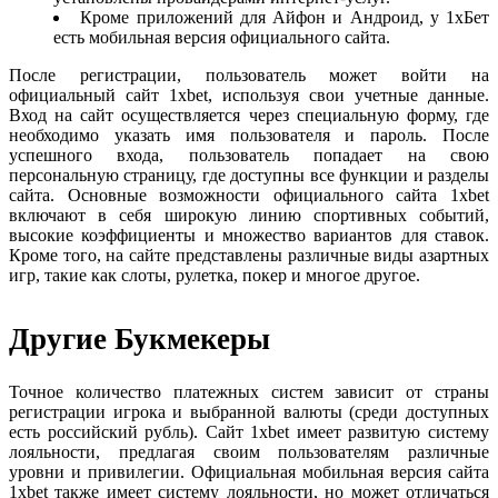
Кроме приложений для Айфон и Андроид, у 1хБет
есть мобильная версия официального сайта.
После регистрации, пользователь может войти на
официальный сайт 1xbet, используя свои учетные данные.
Вход на сайт осуществляется через специальную форму, где
необходимо указать имя пользователя и пароль. После
успешного входа, пользователь попадает на свою
персональную страницу, где доступны все функции и разделы
сайта. Основные возможности официального сайта 1xbet
включают в себя широкую линию спортивных событий,
высокие коэффициенты и множество вариантов для ставок.
Кроме того, на сайте представлены различные виды азартных
игр, такие как слоты, рулетка, покер и многое другое.
Другие Букмекеры
Точное количество платежных систем зависит от страны
регистрации игрока и выбранной валюты (среди доступных
есть российский рубль). Сайт 1xbet имеет развитую систему
лояльности, предлагая своим пользователям различные
уровни и привилегии. Официальная мобильная версия сайта
1xbet также имеет систему лояльности, но может отличаться