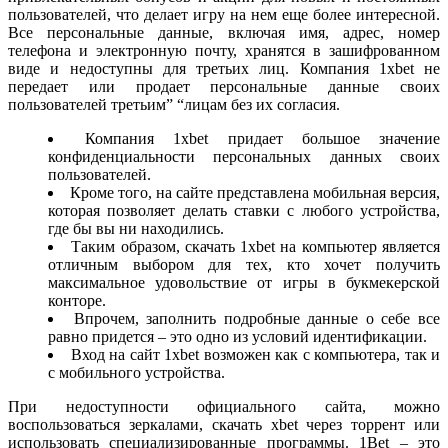
пользователей, что делает игру на нем еще более интересной.
Все персональные данные, включая имя, адрес, номер
телефона и электронную почту, хранятся в зашифрованном
виде и недоступны для третьих лиц. Компания 1xbet не
передает или продает персональные данные своих
пользователей третьим” “лицам без их согласия.
Компания 1xbet придает большое значение
конфиденциальности персональных данных своих
пользователей.
Кроме того, на сайте представлена мобильная версия,
которая позволяет делать ставки с любого устройства,
где бы вы ни находились.
Таким образом, скачать 1xbet на компьютер является
отличным выбором для тех, кто хочет получить
максимальное удовольствие от игры в букмекерской
конторе.
Впрочем, заполнить подробные данные о себе все
равно придется – это одно из условий идентификации.
Вход на сайт 1xbet возможен как с компьютера, так и
с мобильного устройства.
При недоступности официального сайта, можно
воспользоваться зеркалами, скачать xbet через торрент или
использовать специализированные программы. 1Bet – это