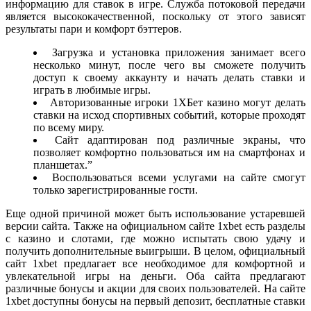
информацию для ставок в игре. Служба потоковой передачи
является высококачественной, поскольку от этого зависят
результаты пари и комфорт бэттеров.
Загрузка и установка приложения занимает всего
несколько минут, после чего вы сможете получить
доступ к своему аккаунту и начать делать ставки и
играть в любимые игры.
Авторизованные игроки 1ХБет казино могут делать
ставки на исход спортивных событий, которые проходят
по всему миру.
Сайт адаптирован под различные экраны, что
позволяет комфортно пользоваться им на смартфонах и
планшетах.”
Воспользоваться всеми услугами на сайте смогут
только зарегистрированные гости.
Еще одной причиной может быть использование устаревшей
версии сайта. Также на официальном сайте 1xbet есть разделы
с казино и слотами, где можно испытать свою удачу и
получить дополнительные выигрыши. В целом, официальный
сайт 1xbet предлагает все необходимое для комфортной и
увлекательной игры на деньги. Оба сайта предлагают
различные бонусы и акции для своих пользователей. На сайте
1xbet доступны бонусы на первый депозит, бесплатные ставки