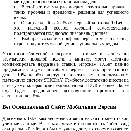
методов пополнения счета и вывода денег.
В этой статье мы рассмотрим возможные причины
таких проблем и предложим решения для успешного
входа.
Официальный сайт букмекерской конторы 1xBet —
это надежный ресурс, который самостоятельно
подстраивается под любую диагональ дисплея.
Выбирая создание профиля через номер телефона,
игрок получит смс-сообщение с уникальным кодом.
Участники бонусной программы, которые оказались по
результатам прошлой недели в минусе, могут частично
компенсировать неудачные ставки. Игрокам 1ХБет казино
предлагается двумя способами вернуть часть проигранных
денег. 10% кешбэк доступен посетителям, использующим
платежную систему STICPAY. Гемблеру достаточно внести на
счет сумму, которая будет эквивалентна 5 EUR и более. Далее
ему будет предоставлен действующий промокод для
активации кешбэка.
Bet Официальный Сайт: Мобильная Версия
Для входа в 1xbet вам необходимо зайти на сайт и ввести свои
учетные данные. Вы также можете использовать 1хбет вход
официальный сайт, чтобы получить доступ к своему аккаунту.