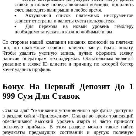
ставки в пользу победы любимой команды, пополнять
счет, выводить выигрыши в любое время.
Актуальный список платежных инструментов
зависит от страны и валюты счета пользователя.
Для перехода на новый уровень гемблеру
необходимо запускать в казино любимые игры.
Со стороны нашей компании никаких комиссий за платежи
нет, но платежные сервисы клиента могут брать оплату.
Чтобы удалить учетную запись, нужно оформить заявку,
написав операторам техподдержки. Обязательным является
указание в заявке ID клиента и причину, по которой бэттер
хочет удалить профиль.
Бонус На Первый Депозит До 1
999 Сум Для Ставок
Ссылка для” “скачивания установочного apk-файла доступна
в разделе сайта «Приложения». Ставки во время трансляций
обеспечивают высокий уровень азарта и часто приносят
неплохую прибыль. В этом разделе можно также найти
результаты предыдущих состязаний и другую полезную