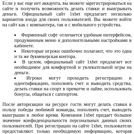
Если у вас еще нет аккаунта, вы можете зарегистрироваться на
сайте и получить возможность делать ставки и выигрывать
деньги. Официальный сайт 1xbet предлагает несколько
вариантов входа для своих пользователей. Вы можете войти
на сайт как с компьютера, так и с мобильного устройства.
Фирменный софт отличается удобным интерфейсом,
продуманным меню и дополнительными настройками в
кабинете.
Некоторые игроки ошибочно полагают, что это одна
и та же букмекерская контора.
В целом, официальный сайт 1xbet предлагает все
необходимое для комфортной и увлекательной игры на
деньги.
Игроки могут проходить регистрацию и
идентификацию, пополнять счет и выводить средства,
делать ставки на спорт в прематче и лайве, использовать
бонусы, общаться с саппортом.
После авторизации на ресурсе гости могут делать ставки в
пользу победы любимой команды, пополнять счет, выводить
выигрыши в любое время. Компания 1xbet придает большое
значение конфиденциальности персональных данных своих
пользователей. При регистрации на сайте 1xbet, пользователи
предоставляют только необходимую информацию, которая