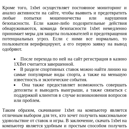
Кроме того, 1xbet осуществляет постоянное мониторинг и
анализ активности на сайте, чтобы выявить и предотвратить
любые попытки мошенничества или нарушения
безопасности. Если какие-либо подозрительные действия
обнаруживаются, команда безопасности 1xbet немедленно
принимает меры для защиты пользователей и предотвращения
потенциальных угроз. Если с ними все нормально, то
пользователя верифицируют, а его первую заявку на вывод
одобряют.
После перехода по ней на сайт регистрация в казино
1XBet считается завершенной.
В разделе спортивных ставок можно найти линию на
самые популярные виды спорта, а также на меньшую
известность и экзотические события.
Она также предоставляет возможность совершать
депозиты и выводить выигрыши, а также связаться с
поддержкой клиентов в случае возникновения вопросов
или проблем.
Таким образом, скачивание 1xbet на компьютер является
отличным выбором для тех, кто хочет получить максимальное
удовольствие от ставок и игры. В заключение, скачать 1xbet на
компьютер является удобным и простым способом получить