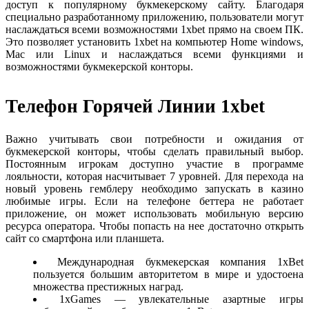
доступ к популярному букмекерскому сайту. Благодаря
специально разработанному приложению, пользователи могут
наслаждаться всеми возможностями 1xbet прямо на своем ПК.
Это позволяет установить 1xbet на компьютер Home windows,
Mac или Linux и наслаждаться всеми функциями и
возможностями букмекерской конторы.
Телефон Горячей Линии 1xbet
Важно учитывать свои потребности и ожидания от
букмекерской конторы, чтобы сделать правильный выбор.
Постоянным игрокам доступно участие в программе
лояльности, которая насчитывает 7 уровней. Для перехода на
новый уровень гемблеру необходимо запускать в казино
любимые игры. Если на телефоне беттера не работает
приложение, он может использовать мобильную версию
ресурса оператора. Чтобы попасть на нее достаточно открыть
сайт со смартфона или планшета.
Международная букмекерская компания 1xBet
пользуется большим авторитетом в мире и удостоена
множества престижных наград.
1xGames — увлекательные азартные игры