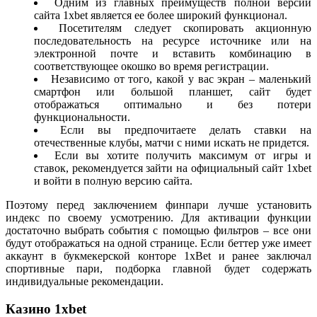
Одним из главных преимуществ полной версии
сайта 1xbet является ее более широкий функционал.
Посетителям следует скопировать акционную
последовательность на ресурсе источнике или на
электронной почте и вставить комбинацию в
соответствующее окошко во время регистрации.
Независимо от того, какой у вас экран – маленький
смартфон или большой планшет, сайт будет
отображаться оптимально и без потери
функциональности.
Если вы предпочитаете делать ставки на
отечественные клубы, матчи с ними искать не придется.
Если вы хотите получить максимум от игры и
ставок, рекомендуется зайти на официальный сайт 1xbet
и войти в полную версию сайта.
Поэтому перед заключением финпари лучше установить
индекс по своему усмотрению. Для активации функции
достаточно выбрать события с помощью фильтров – все они
будут отображаться на одной странице. Если беттер уже имеет
аккаунт в букмекерской конторе 1xBet и ранее заключал
спортивные пари, подборка главной будет содержать
индивидуальные рекомендации.
Казино 1xbet