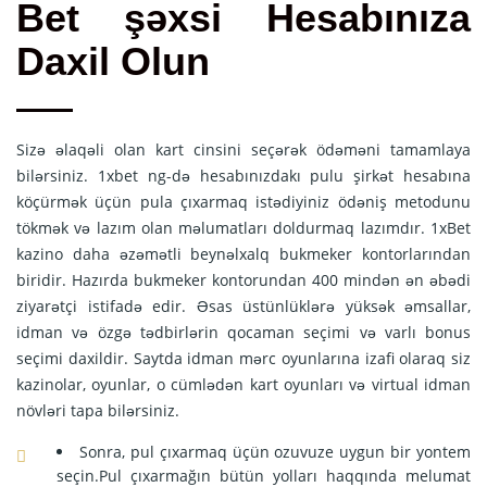
Bet şəxsi Hesabınıza
Daxil Olun
Sizə əlaqəli olan kart cinsini seçərək ödəməni tamamlaya
bilərsiniz. 1xbet ng-də hesabınızdakı pulu şirkət hesabına
köçürmək üçün pula çıxarmaq istədiyiniz ödəniş metodunu
tökmək və lazım olan məlumatları doldurmaq lazımdır. 1xBet
kazino daha əzəmətli beynəlxalq bukmeker kontorlarından
biridir. Hazırda bukmeker kontorundan 400 mindən ən əbədi
ziyarətçi istifadə edir. Əsas üstünlüklərə yüksək əmsallar,
idman və özgə tədbirlərin qocaman seçimi və varlı bonus
seçimi daxildir. Saytda idman mərc oyunlarına izafi olaraq siz
kazinolar, oyunlar, o cümlədən kart oyunları və virtual idman
növləri tapa bilərsiniz.
Sonra, pul çıxarmaq üçün ozuvuze uygun bir yontem
seçin.Pul çıxarmağın bütün yolları haqqında melumat