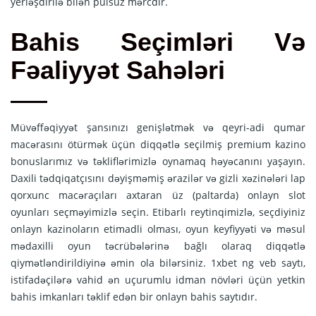
yerləşdirilə bilən pulsuz mərcdir.
Bahis Seçimləri Və
Fəaliyyət Sahələri
Müvəffəqiyyət şansınızı genişlətmək və qeyri-adi qumar
macərasını ötürmək üçün diqqətlə seçilmiş premium kazino
bonuslarımız və təkliflərimizlə oynamaq həyəcanını yaşayın.
Daxili tədqiqatçısını dəyişməmiş ərazilər və gizli xəzinələri lap
qorxunc macəraçıları axtaran üz (paltarda) onlayn slot
oyunları seçməyimizlə seçin. Etibarlı reytinqimizlə, seçdiyiniz
onlayn kazinoların etimadli olması, oyun keyfiyyəti və məsul
mədaxilli oyun təcrübələrinə bağlı olaraq diqqətlə
qiymətləndirildiyinə əmin ola bilərsiniz. 1xbet ng veb saytı,
istifadəçilərə vahid ən uçurumlu idman növləri üçün yetkin
bahis imkanları təklif edən bir onlayn bahis saytıdır.