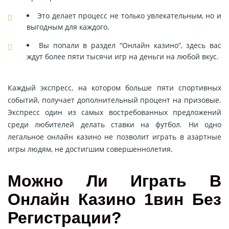
Это делает процесс не только увлекательным, но и
выгодным для каждого.
Вы попали в раздел “Онлайн казино”, здесь вас
ждут более пяти тысячи игр на деньги на любой вкус.
Каждый экспресс, на котором больше пяти спортивных
событий, получает дополнительный процент на призовые.
Экспресс один из самых востребованных предложений
среди любителей делать ставки на футбол. Ни одно
легальное онлайн казино не позволит играть в азартные
игры людям, не достигшим совершеннолетия.
Можно Ли Играть В
Онлайн Казино 1вин Без
Регистрации?