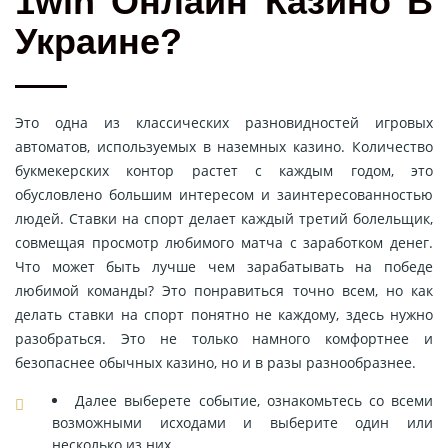
1win Онлайн Казино В
Украине?
Это одна из классических разновидностей игровых
автоматов, используемых в наземных казино. Количество
букмекерских контор растет с каждым годом, это
обусловлено большим интересом и заинтересованностью
людей. Ставки на спорт делает каждый третий болельщик,
совмещая просмотр любимого матча с заработком денег.
Что может быть лучше чем зарабатывать на победе
любимой команды? Это понравиться точно всем, но как
делать ставки на спорт понятно не каждому, здесь нужно
разобраться. Это не только намного комфортнее и
безопаснее обычных казино, но и в разы разнообразнее.
Далее выберете событие, ознакомьтесь со всеми
возможными исходами и выберите один или
несколько из них.