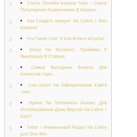
Слоты Онлайн Казино 1win – Самое
Популярное Развлечение В Казино
Как Создать Аккаунт На Сайте 1 Вин
Казино?
Что Такое Слот И Как В Него Играть?
Бонус На Экспресс: Прибавка К
Выигрышу В Ставках
Самые Выгодные Бонусы Для
Клиентов 1вин
Live-casino На Официальном Сайте
1win
Нужно Ли Пополнять Баланс Для
Использования Демо Версий На Сайте 1
Earn?
Tvbet – Уникальный Раздел На Сайте
Just One Win