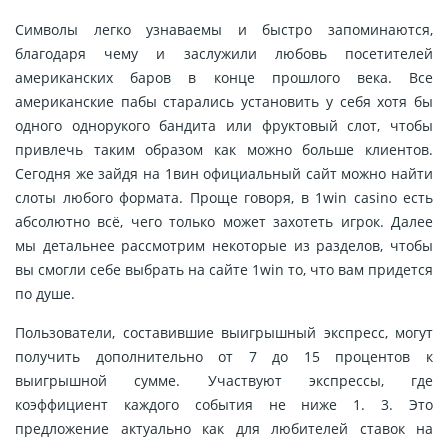
Символы легко узнаваемы и быстро запоминаются,
благодаря чему и заслужили любовь посетителей
американских баров в конце прошлого века. Все
американские пабы старались установить у себя хотя бы
одного однорукого бандита или фруктовый слот, чтобы
привлечь таким образом как можно больше клиентов.
Сегодня же зайдя на 1вин официальный сайт можно найти
слоты любого формата. Проще говоря, в 1win casino есть
абсолютно всё, чего только может захотеть игрок. Далее
мы детальнее рассмотрим некоторые из разделов, чтобы
вы смогли себе выбрать на сайте 1win то, что вам придется
по душе.
Пользователи, составившие выигрышный экспресс, могут
получить дополнительно от 7 до 15 процентов к
выигрышной сумме. Участвуют экспрессы, где
коэффициент каждого события не ниже 1. 3. Это
предложение актуально как для любителей ставок на