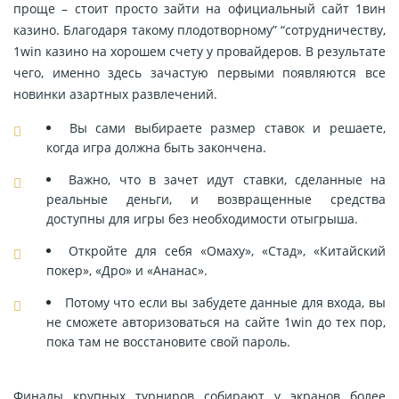
проще – стоит просто зайти на официальный сайт 1вин
казино. Благодаря такому плодотворному” “сотрудничеству,
1win казино на хорошем счету у провайдеров. В результате
чего, именно здесь зачастую первыми появляются все
новинки азартных развлечений.
Вы сами выбираете размер ставок и решаете,
когда игра должна быть закончена.
Важно, что в зачет идут ставки, сделанные на
реальные деньги, и возвращенные средства
доступны для игры без необходимости отыгрыша.
Откройте для себя «Омаху», «Стад», «Китайский
покер», «Дро» и «Ананас».
Потому что если вы забудете данные для входа, вы
не сможете авторизоваться на сайте 1win до тех пор,
пока там не восстановите свой пароль.
Финалы крупных турниров собирают у экранов более