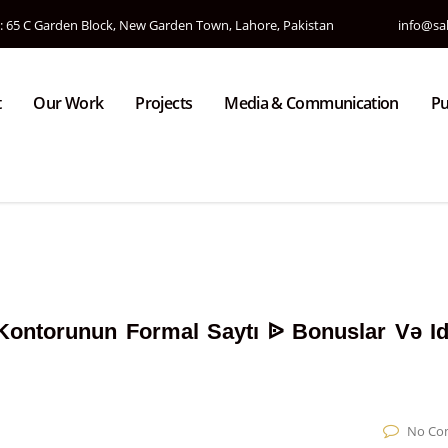
: 65 C Garden Block, New Garden Town, Lahore, Pakistan
info@sa
t
Our Work
Projects
Media & Communication
Pu
ontorunun Formal Saytı ᐉ Bonuslar Və I
No Co