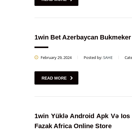
1win Bet Azerbaycan Bukmeker
February 29, 2024
Posted by:
SAHE
Cat
READ MORE
1win Yüklə Android Apk Və Ios
Fazak Africa Online Store