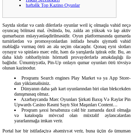
​həftəli̇k Top Kazino Oyunlar​
Saytda slotlar və canlı dilerlərlə oyunlar weil iç olmaqla vahid neçə
oyuncaq bölməsi mal. Əslində, bu, zalda ən yüksək və lap aktiv
qumarbazın müəyyənləşdirilməsidir. Oyun platformasında qumarda
turnirlərdən və promosyonlardan istifadə hesabı qiymətli vahid
məbləğlə vurmaq ötrü ən əla seçim olacaqdır. Qonaq eyni slotları
oynayır və spinlərə mərc edir, həm də yarışlarda iştirak edir. Bu, ən
daha klub rəhbərliyinin hörmətli provayderlərlə əməkdaşlığı ilə
bağlıdır. Ümumiyyətlə, Pin-Up onlayn qumar oyunları ötrü tövsiyə
olunan kazinodur.
Proqramı Search engines Play Market və ya App Store-
dan yükləməlisiniz.
Dünyanın daha şah kart oyunlarından biri olan blekcekden
danışmasaq olmaz.
Azərbaycanda Mərc Oyunları Şirkəti Baxış Və Rəylər Pin
Upwards Casino Rəsmi Saytı Slot Maşınları Content…
Proqram şəxsi hesabınıza cəld bir zamanda daxil olmağa
və kataloqda mövcud olan müxtəlif əyləncələrdən
yararlanmağa imkan verir.
Portal hər bir istifadəçiyə əhəmiyyət verir, buna üçün də ümumən