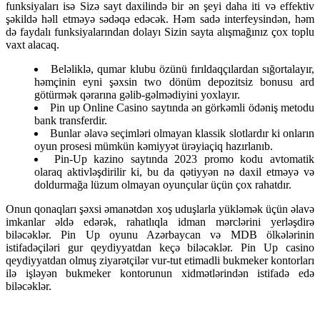
funksiyaları isə Sizə sayt daxilində bir ən şeyi daha iti və effektiv
şəkildə həll etməyə sədəqə edəcək. Həm sadə interfeysindən, həm
də faydalı funksiyalarından dolayı Sizin sayta alışmağınız çox toplu
vaxt alacaq.
Beləliklə, qumar klubu özünü fırıldaqçılardan sığortalayır,
həmçinin eyni şəxsin two dönüm depozitsiz bonusu ard
götürmək qərarına gəlib-gəlmədiyini yoxlayır.
Pin up Online Casino saytında ən görkəmli ödəniş metodu
bank transferdir.
Bunlar əlavə seçimləri olmayan klassik slotlardır ki onların
oyun prosesi mümkün kəmiyyət ürəyiaçiq hazırlanıb.
Pin-Up kazino saytında 2023 promo kodu avtomatik
olaraq aktivləşdirilir ki, bu da qətiyyən nə daxil etməyə və
doldurmağa lüzum olmayan oyunçular üçün çox rahatdır.
Onun qonaqları şəxsi əmanətdən xoş uduşlarla yükləmək üçün əlavə
imkanlar əldə edərək, rahatlıqla idman mərclərini yerləşdirə
biləcəklər. Pin Up oyunu Azərbaycan və MDB ölkələrinin
istifadəçiləri gur qeydiyyatdan keçə biləcəklər. Pin Up casino
qeydiyyatdan olmuş ziyarətçilər vur-tut etimadli bukmeker kontorları
ilə işləyən bukmeker kontorunun xidmətlərindən istifadə edə
biləcəklər.