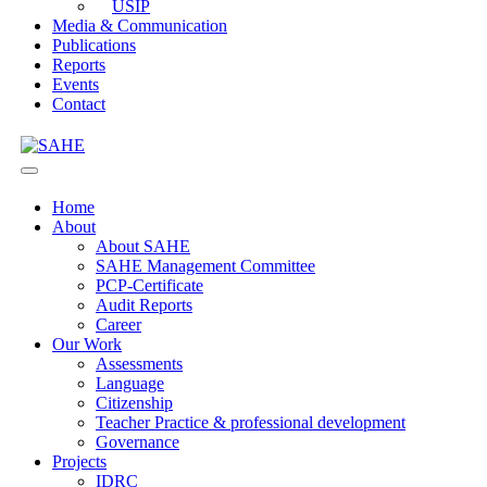
USIP
Media & Communication
Publications
Reports
Events
Contact
Home
About
About SAHE
SAHE Management Committee
PCP-Certificate
Audit Reports
Career
Our Work
Assessments
Language
Citizenship
Teacher Practice & professional development
Governance
Projects
IDRC