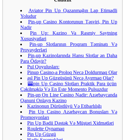
Aviator Pin Up Qazanmağın Lap Etimadli
Yoludur
Pin-up Casino Kontorunun Təsviri, Pin Up
Nadir
Pin Up: Kazino Va Rasmiy Saytning
Xususiyatlari
Pin-up Slotlarının Proqram Təminatı Və
Provayderləri
Pin-up Kazinolarında Hansı Slotlar ən Daha
Para Ödəyir?
Pul Qoyuluşları:
Pinup Casino-a Proloq Necə Doldurmaq Olar
əsl Pin Up Güzgüsünü Necə Ayırmaq Olar?
🎰pin Up Casino Slotları Praktik Para üçün
Çəkilməklə Və En Este Momento Pulsuzdur
Pin-up On Line Casino Nadir: Azərbaycanda
Qanuni Onlayn Kazino
Kazinonun Dürüstlüyü Və Etibarlılığı
Pin Up Casino Azərbaycan Bonusları Və
Promosyonları
Pin Up Bədii Dəstək Və Müştəri Xidmətləri
Roulette Oynamaq
Pin Up Güzgü
Hədis Seçenekleri