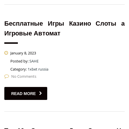
Бесплатные Игры Казино Слоты а
Игровые Автомат
January 8, 2023
Posted by:
SAHE
Category:
1xbet russia
No Comments
READ MORE