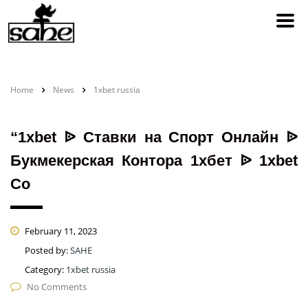
Home
News
1xbet russia
“1xbet ᐉ Ставки на Спорт Онлайн ᐉ
Букмекерская Контора 1хбет ᐉ 1xbet
Co
February 11, 2023
Posted by:
SAHE
Category:
1xbet russia
No Comments