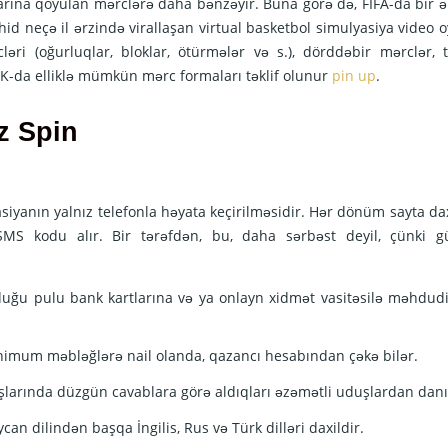
larına qoyulan mərclərə daha bənzəyir. Buna görə də, FİFA-da bir 
hid neçə il ərzində virallaşan virtual basketbol simulyasiya video o
əri (oğurluqlar, bloklar, ötürmələr və s.), dörddəbir mərclər, to
2K-da elliklə mümkün mərc formaları təklif olunur
pin up
.
z Spin
asiyanın yalnız telefonla həyata keçirilməsidir. Hər dönüm sayta dax
MS kodu alır. Bir tərəfdən, bu, daha sərbəst deyil, çünki g
ğu pulu bank kartlarına və ya onlayn xidmət vasitəsilə məhdudi
imum məbləğlərə nail olanda, qazancı hesabından çəkə bilər.
larında düzgün cavablara görə aldıqları əzəmətli uduşlardan danış
can dilindən başqa İngilis, Rus və Türk dilləri daxildir.