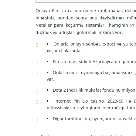
Onlayn Pin Up casino online rubl, manat, dolla
bilərsiniz, bundan sonra onu dəyişdirmək mümk
Neteller para köçürmə sistemləri, həmçinin Pr
düzmək və uduşları götürmək imkanı verir.
Onlarla onlayn söhbət, e-poçt və ya tel
xoşbəxt olacaqlar.
Pin Up mərc şirkəti Azərbaycanın qanun
Onlarla mərc oynamağa başlamalısınız, çü
var.
Dota 2 indi illik mükafat fondu 40 milyon
Internet Pin Up casino, 2023-cü ilə 
müəssisələrin reytinqində lider mövqe tutu
Digər tərəfdən, bu, oyunçunun subyektiv