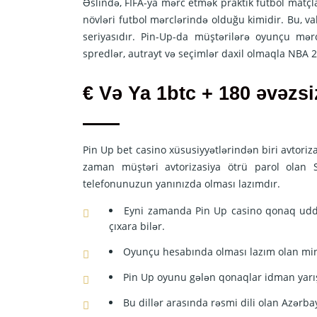
Əslində, FİFA-ya mərc etmək praktik futbol matç
növləri futbol mərclərində olduğu kimidir. Bu, va
seriyasıdır. Pin-Up-da müştərilərə oyunçu mərcl
spredlər, autrayt və seçimlər daxil olmaqla NBA 
€ Və Ya 1btc + 180 əvəzsi
Pin Up bet casino xüsusiyyətlərindən biri avtoriz
zaman müştəri avtorizasiya ötrü parol olan S
telefonunuzun yanınızda olması lazımdır.
Eyni zamanda Pin Up casino qonaq uddu
çıxara bilər.
Oyunçu hesabında olması lazım olan min
Pin Up oyunu gələn qonaqlar idman yarış
Bu dillər arasında rəsmi dili olan Azərbay