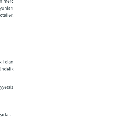
ən mərc
yunları
tallər,
il olan
ündəlik
yyətsiz
ırlar.