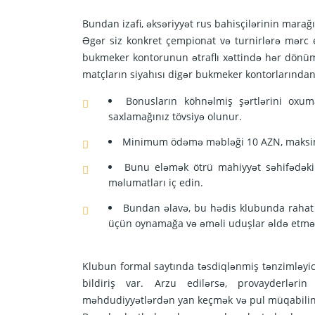
Bundan izafi, əksəriyyət rus bahisçilərinin marağı
Əgər siz konkret çempionat və turnirlərə mərc ed
bukmeker kontorunun ətraflı xəttində hər dönüm
matçların siyahısı digər bukmeker kontorlarından
Bonusların köhnəlmiş şərtlərini oxu
saxlamağınız tövsiyə olunur.
Minimum ödəmə məbləği 10 AZN, maksim
Bunu eləmək ötrü mahiyyət səhifədəki
məlumatları iç edin.
Bundan əlavə, bu hədis klubunda rahat o
üçün oynamağa və əməli uduşlar əldə etmə
Klubun formal saytında təsdiqlənmiş tənzimləyic
bildiriş var. Arzu edilərsə, provayderlər
məhdudiyyətlərdən yan keçmək və pul müqabilində