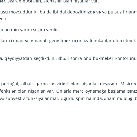
ər, skarab böcəkləri, sfenkslər olan nişanlar var.
nusu mövcuddur ki, bu da ibtidai depozitinizdə və ya pulsuz fırlan
erir.
nən min yarım seçim verilir.
ları çixmaq və əmanəti genəltmək üçün izafi imkanlar əldə etmək
sa, qeydiyyatdan keçdikdən əlbəəl sonra onu bukmeker kontorunu
.
portağal, albalı, qarpız təsvirləri olan nişanlar deyəsən. Misird
, sfenkslər olan nişanlar var. Onlarla mərc oynamağa başlamalısınız
r və subyektiv funksiyalar mal. Uğurlu spin halında, ənam məbləği 