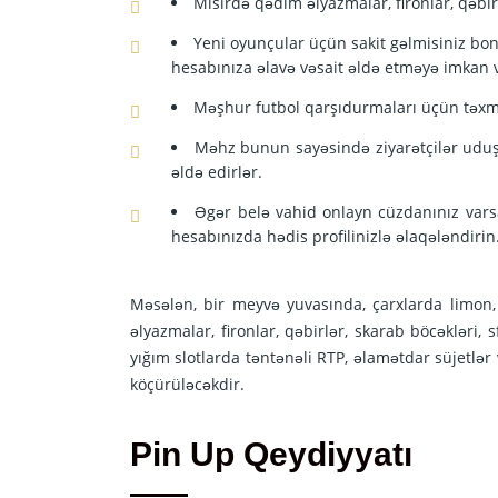
Misirdə qədim əlyazmalar, fironlar, qəbirl
Yeni oyunçular üçün sakit gəlmisiniz bo
hesabınıza əlavə vəsait əldə etməyə imkan v
Məşhur futbol qarşıdurmaları üçün təxmi
Məhz bunun sayəsində ziyarətçilər uduş
əldə edirlər.
Əgər belə vahid onlayn cüzdanınız var
hesabınızda hədis profilinizlə əlaqələndirin
Məsələn, bir meyvə yuvasında, çarxlarda limon, 
əlyazmalar, fironlar, qəbirlər, skarab böcəkləri
yığım slotlarda təntənəli RTP, əlamətdar süjetlə
köçürüləcəkdir.
Pin Up Qeydiyyatı