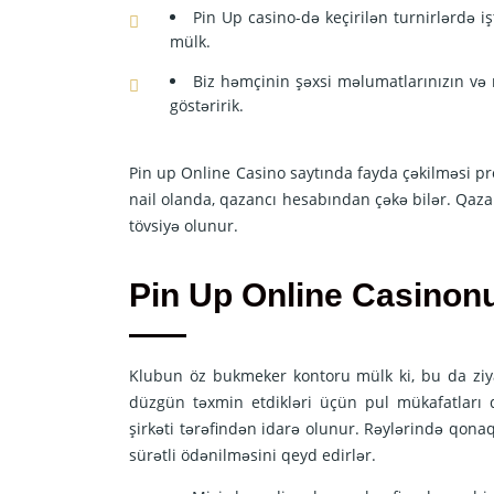
Pin Up casino-də keçirilən turnirlərdə
mülk.
Biz həmçinin şəxsi məlumatlarınızın və 
göstəririk.
Pin up Online Casino saytında fayda çəkilməsi 
nail olanda, qazancı hesabından çəkə bilər. Qaza
tövsiyə olunur.
Pin Up Online Casinon
Klubun öz bukmeker kontoru mülk ki, bu da ziya
düzgün təxmin etdikləri üçün pul mükafatları 
şirkəti tərəfindən idarə olunur. Rəylərində qona
sürətli ödənilməsini qeyd edirlər.