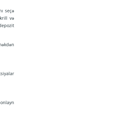
nı seçə
rill və
depozit
tməkdən
siyalar
 onlayn