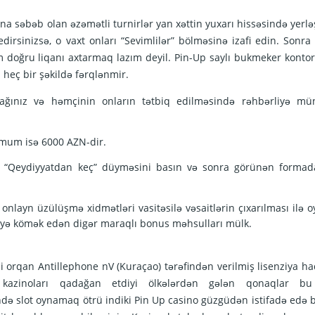
na səbəb olan əzəmətli turnirlər yan xəttin yuxarı hissəsində yerləş
irsinizsə, o vaxt onları “Sevimlilər” bölməsinə izafi edin. Sonra
 doğru liqanı axtarmaq lazım deyil. Pin-Up saylı bukmeker konto
 heç bir şəkildə fərqlənmir.
mağınız və həmçinin onların tətbiq edilməsində rəhbərliyə mü
um isə 6000 AZN-dir.
 “Qeydiyyatdan keç” düyməsini basın və sonra görünən formad
nlayn üzülüşmə xidmətləri vasitəsilə vəsaitlərin çıxarılması ilə 
yə kömək edən digər maraqlı bonus məhsulları mülk.
i orqan Antillephone nV (Kuraçao) tərəfindən verilmiş lisenziya h
in kazinoları qadağan etdiyi ölkələrdən gələn qonaqlar bu
 slot oynamaq ötrü indiki Pin Up casino güzgüdən istifadə edə bi