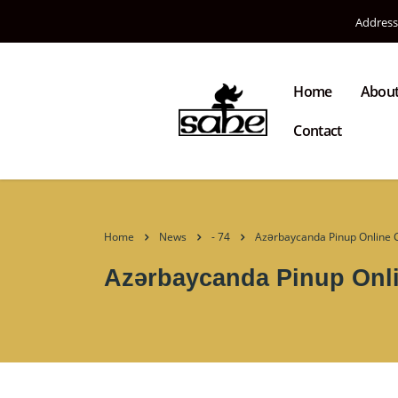
Address
Home
Abou
Contact
Home
News
- 74
Azərbaycanda Pinup Online Ca
Azərbaycanda Pinup Onlin