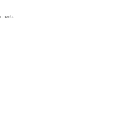
mments