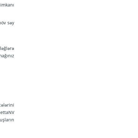
 imkanı
növ səy
ləğlərə
mağınız
ələrini
lettaNV
uşların