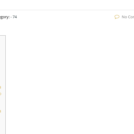
egory:
- 74
No Co
a
o
a