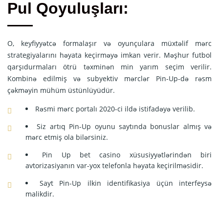
Pul Qoyuluşları:
O, keyfiyyətcə formalaşır və oyunçulara müxtəlif mərc
strategiyalarını həyata keçirməyə imkan verir. Məşhur futbol
qarşıdurmaları ötrü təxminən min yarım seçim verilir.
Kombinə edilmiş və subyektiv mərclər Pin-Up-də rəsm
çəkməyin mühüm üstünlüyüdür.
Rəsmi mərc portalı 2020-ci ildə istifadəyə verilib.
Siz artıq Pin-Up oyunu saytında bonuslar almış və
mərc etmiş ola bilərsiniz.
Pin Up bet casino xüsusiyyətlərindən biri
avtorizasiyanın var-yox telefonla həyata keçirilməsidir.
Sayt Pin-Up ilkin identifikasiya üçün interfeysə
malikdir.