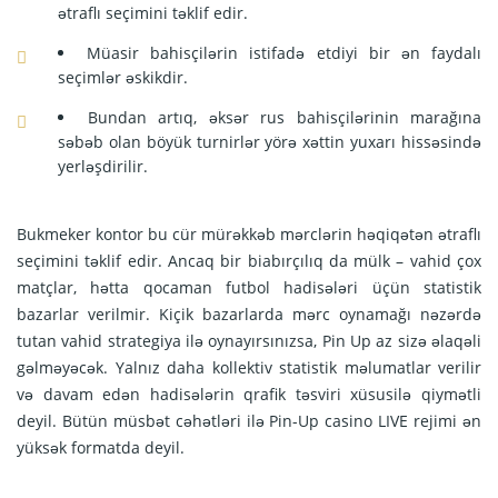
ətraflı seçimini təklif edir.
Müasir bahisçilərin istifadə etdiyi bir ən faydalı
seçimlər əskikdir.
Bundan artıq, əksər rus bahisçilərinin marağına
səbəb olan böyük turnirlər yörə xəttin yuxarı hissəsində
yerləşdirilir.
Bukmeker kontor bu cür mürəkkəb mərclərin həqiqətən ətraflı
seçimini təklif edir. Ancaq bir biabırçılıq da mülk – vahid çox
matçlar, hətta qocaman futbol hadisələri üçün statistik
bazarlar verilmir. Kiçik bazarlarda mərc oynamağı nəzərdə
tutan vahid strategiya ilə oynayırsınızsa, Pin Up az sizə əlaqəli
gəlməyəcək. Yalnız daha kollektiv statistik məlumatlar verilir
və davam edən hadisələrin qrafik təsviri xüsusilə qiymətli
deyil. Bütün müsbət cəhətləri ilə Pin-Up casino LIVE rejimi ən
yüksək formatda deyil.