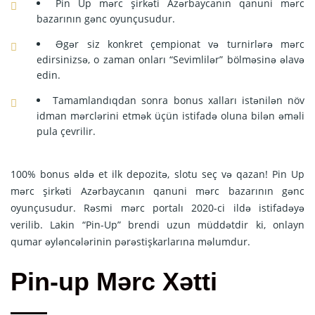
Pin Up mərc şirkəti Azərbaycanın qanuni mərc
bazarının gənc oyunçusudur.
Əgər siz konkret çempionat və turnirlərə mərc
edirsinizsə, o zaman onları “Sevimlilər” bölməsinə əlavə
edin.
Tamamlandıqdan sonra bonus xalları istənilən növ
idman mərclərini etmək üçün istifadə oluna bilən əməli
pula çevrilir.
100% bonus əldə et ilk depozitə, slotu seç və qazan! Pin Up
mərc şirkəti Azərbaycanın qanuni mərc bazarının gənc
oyunçusudur. Rəsmi mərc portalı 2020-ci ildə istifadəyə
verilib. Lakin “Pin-Up” brendi uzun müddətdir ki, onlayn
qumar əyləncələrinin pərəstişkarlarına məlumdur.
Pin-up Mərc Xətti