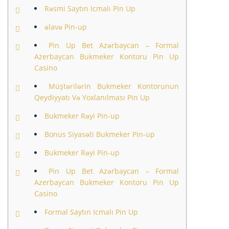
Rəsmi Saytın Icmalı Pin Up
əlavə Pin-up
Pin Up Bet Azərbaycan – Formal
Azerbaycan Bukmeker Kontoru Pin Up
Casino
Müştərilərin Bukmeker Kontorunun
Qeydiyyatı Və Yoxlanılması Pin Up
Bukmeker Rəyi Pin-up
Bonus Siyasəti Bukmeker Pin-up
Bukmeker Rəyi Pin-up
Pin Up Bet Azərbaycan – Formal
Azerbaycan Bukmeker Kontoru Pin Up
Casino
Formal Saytın Icmalı Pin Up