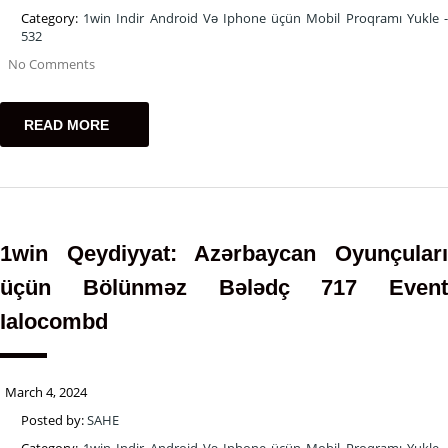
Category:
1win Indir Android Və Iphone üçün Mobil Proqramı Yukle 
532
No Comments
READ MORE
1win Qeydiyyat: Azərbaycan Oyunçuları
üçün Bölünməz Bələdç 717 Event
Ialocombd
March 4, 2024
Posted by:
SAHE