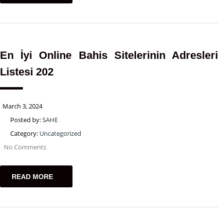
En İyi Online Bahis Sitelerinin Adresleri
Listesi 202
March 3, 2024
Posted by:
SAHE
Category:
Uncategorized
No Comments
READ MORE