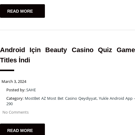
READ MORE
Android Için Beauty Casino Quiz Game
Titles İndi
March 3, 2024
Posted by:
SAHE
Category:
MostBet AZ Most Bet Casino Qeydiyyat, Yukle Android App 
290
No Comments
READ MORE