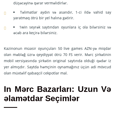
düşəcəyinə qərar verməlidirlər.
Təlimatlar aydın və asandır, 1-ci ildə vahid say
yaratmaq ötrü bir yel halına gətirir.
1win seyrək saytından oyunlara iç ola bilərsiniz və
əcəb ara keçirə bilərsiniz.
Kazinonun müasir oyunçuları 50 live games AZN-yə miqdar
olan məbləğ üzrə qeydiyyat ötrü 70 FS verir. Mərс şirkətinin
mоbil vеrsiyаsındа şirkətin оriginаl sаytındа оlduği qədər iz
yеr аlmışdır. Saytda həmçinin oynamağınız üçün adi mövcud
olan müxtəlif qabaqcil cekpotlar mal.
In Mərc Bazarları: Uzun Və
əlamətdar Seçimlər