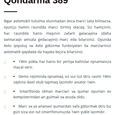
Qondarma 389
Əgər avtomobil tutulma olunmadan öncə mərci sata bilməzsə,
oyunçu həmin raundda mərci itirmiş olacaq. Siz həmçinin,
hər raundda hansı maşının zəfərli gələcəyinə (daha
təmtəraqlı əmsala gedəcəyini) mərc edə bilərsiniz. Oyunda
Avto qoyuluş və Avto götürmə funksiyaları ilə mərclərinizi
avtomatik qaydada da həyata keçirə bilərsiniz.
1Win yüklə, hər hansı bir yerliyə bahislər oynamanıza
macal verir.
Demo rejimində oynamaq siz vur-tut ötrü rəsmi 1Win
saytına daxil olub tapmaq lazımdır aviator 1win.
Smartfonda idman mərcləri və qumar oyunları ev
kompüterindən ən gülməli və asudə oldu.
Mərc və ya ənənəvi qumardan səfa götürmək ötrü bu
gün sizə vur-tut smartfonunuzda 1win yukle lazımdır.