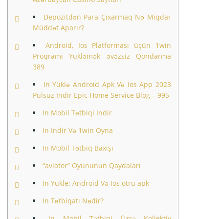
Depozitdən Para Çıxarmaq Nə Miqdar
Müddət Aparır?
Android, Ios Platforması üçün 1win
Proqramı Yükləmək əvəzsiz Qondarma
389
In Yüklə Android Apk Və Ios App 2023
Pulsuz Indir Epic Home Service Blog – 995
In Mobil Tətbiqi Indir
In Indir Və 1win Oyna
In Mobil Tətbiq Baxışı
“aviator” Oyununun Qaydaları
In Yukle: Android Və Ios ötrü apk
In Tətbiqatı Nədir?
In Mobil Tətbiqi Üzrə Kollektiv