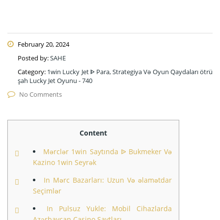
February 20, 2024
Posted by:
SAHE
Category:
1win Lucky Jet ᐈ Para, Strategiya Və Oyun Qaydaları ötrü
şah Lucky Jet Oyunu - 740
No Comments
Content
Mərclər 1win Saytında ᐉ Bukmeker Və
Kazino 1win Seyrək
In Mərc Bazarları: Uzun Və əlamətdar
Seçimlər
In Pulsuz Yukle: Mobil Cihazlarda
Azərbaycan Casino Saytları