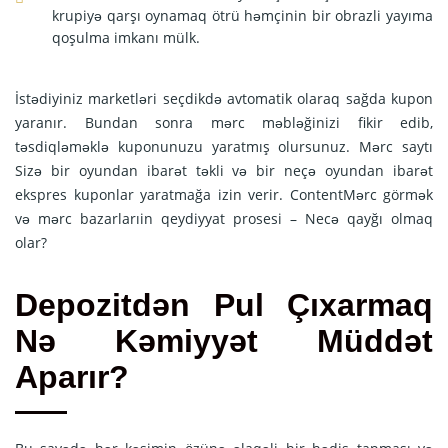
krupiyə qarşı oynamaq ötrü həmçinin bir obrazli yayıma
qoşulma imkanı mülk.
İstədiyiniz marketləri seçdikdə avtomatik olaraq sağda kupon
yaranır. Bundan sonra mərc məbləğinizi fikir edib,
təsdiqləməklə kuponunuzu yaratmış olursunuz. Mərc saytı
Sizə bir oyundan ibarət təkli və bir neçə oyundan ibarət
ekspres kuponlar yaratmağa izin verir. ContentMərc görmək
və mərc bazarlarıin qeydiyyat prosesi – Necə qayğı olmaq
olar?
Depozitdən Pul Çıxarmaq
Nə Kəmiyyət Müddət
Aparır?