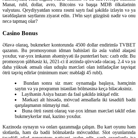
Manat, rubl, dollar, avro, Bitcoins və başqa MDB ölkələrinin
valyutası. Qeydiyyatdan sonra rəsmi saytı fəal şəkildə izləyin və ya
tərəfdaşların saytlarını ziyarət edin. 1Win sayt güzgüsü nədir və onu
necə tapmaq olar?
Casino Bonus
Əlavə olaraq, bukmeker kontorunda 4500 dollar endirimlə TVBET
qazanın. Bu promosyonun idman bahisləri ilə əsla vahid əlaqəsi
yoxdur, var-yox imkanın əhəmiyyəti ilə punterləri bax: cəzb edir. Bu
promosyon şübhəsiz ki, 2021-ci il ərzində qüvvədə olacaq. 2.4 və ya
daha yüksək əmsalı olan uduşlu mərcləri olan istifadəçilər təşviqat
ötrü təşviq edirlər (minimum mərc məbləği 45 rubl).
Bundan sonra siz mərc oynamağa başlaya, həmçinin
saytın və ya proqramın istənilən bölməsinə keçə biləcəksiniz.
Layihənin Asiya bazarı da fəal şəkildə inkişaf edir.
Mərkəzi alt hissədə, mövcud əmsallarla iki təsadüfi bədii
qarşılaşmanın nümayişi mal.
Buna ötrü rəsmi olaraq var-yox idman mərcləri təklif edən
bukmeykerlər mal, kazino yoxdur.
Kazinoda oynayın və onları qazanmağa çalışın. Bu kart oyunu həm
slotlarda, həm də bədii bölmələrdə mövcuddur. Slot oyunlarında
təsadüfi ədəd generatoru nəticəni aydın edir, canlı oyunlarda isə