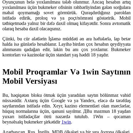
Oyunçunun belə yoxlanılması tələb olunmur. Ancaq hesabın artıq
yoxlanılması üçün bukmeker ofisinin rəhbərliyindən gələn sorğulara
məhəl qoymamağı sovet görmürük. Quraşdırdığınız paroldan
istifadə edirik, proloq və ya poçt/nömrəni göstəririk. Mobil
tətbiqetmədə yalnız bir dəfə daxil olmaq kifayətdir. Sonra avtomatik
olaraq hesaba daxil olacaqsınız.
Çünki, bu cür alətlərin İşləmə müddəti ən ara həftələrlə, lap betər
halda isə günlərlə hesablanır. Layihə birdən çox hesabın qeydiyyata
alınmasını qadağan edir, lakin bu anı çox yoxlamır. Bukmeker
kontorları və kazinolar üçün standart yaş həddi 18 yaşdır.
Mobil Proqramlar Və 1win Saytının
Mobil Versiyası
Bu, həqiqətən bloku ötmək üçün yaradılan saytın bölünməz vahid
nüsxəsidir. Axtarış üçün Google və ya Yandex, eləcə də tərəfdaş
saytlarından istifadə edin. Xeyr, kazino elementləri olan mərclərlər,
hüquq normalarına üçün, qanuni sayılmır. ДBu məzmun 18 yaşdan
yuxarı istifadəçilər ötrü nəzərdə tutulub. 1Win – qocaman
beynəlxalq bukmeker şirkətidir
1win
.
Azərbaycan, Rus, İngilis, MDB ölkələri və bir sıra Avropa ölkələri.